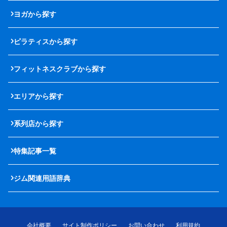
ヨガから探す
ピラティスから探す
フィットネスクラブから探す
エリアから探す
系列店から探す
特集記事一覧
ジム関連用語辞典
会社概要
サイト制作ポリシー
お問い合わせ
利用規約