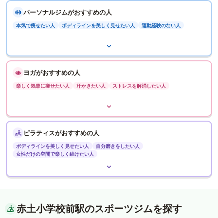
パーソナルジムがおすすめの人
本気で痩せたい人
ボディラインを美しく見せたい人
運動経験のない人
ヨガがおすすめの人
楽しく気楽に痩せたい人
汗かきたい人
ストレスを解消したい人
ピラティスがおすすめの人
ボディラインを美しく見せたい人
自分磨きをしたい人
女性だけの空間で楽しく続けたい人
赤土小学校前駅のスポーツジムを探す