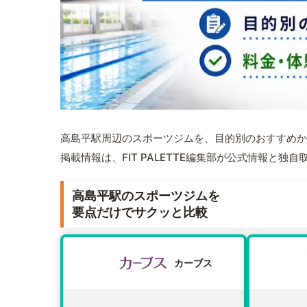
高島平駅周辺のスポーツジムを、目的別のおすすめか
掲載情報は、FIT PALETTE編集部が公式情報と独
高島平駅のスポーツジムを
要点だけでサクッと比較
カーブス