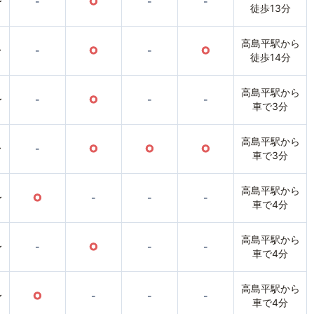
〜
-
○
-
-
徒歩13分
高島平駅から
〜
-
○
-
○
徒歩14分
高島平駅から
〜
-
○
-
-
車で3分
高島平駅から
〜
-
○
○
○
車で3分
高島平駅から
〜
○
-
-
-
車で4分
高島平駅から
〜
-
○
-
-
車で4分
高島平駅から
〜
○
-
-
-
車で4分