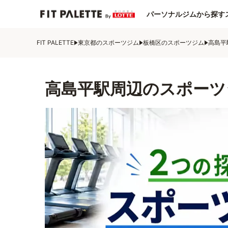
パーソナルジムから探す
FIT PALETTE
東京都のスポーツジム
板橋区のスポーツジム
高島平
高島平駅周辺のスポーツ