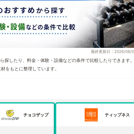
最終更新日：2026/08/0
ら探したり、料金・体験・設備などの条件で比較したりできます
自取材をもとに整理しています。
チョコザップ
ティップネス