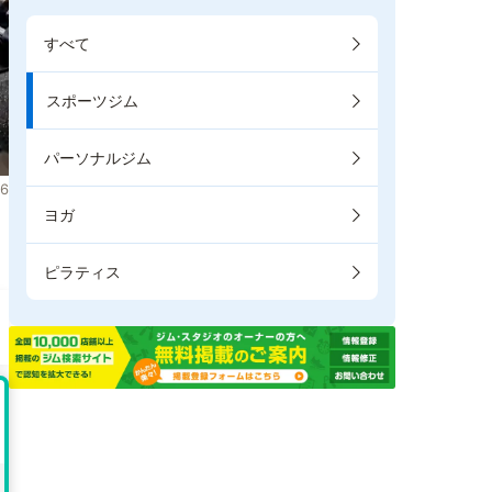
すべて
スポーツジム
パーソナルジム
6
ヨガ
。
ピラティス