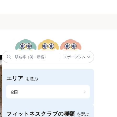
エリア
を選ぶ
全国
フィットネスクラブの種類
を選ぶ