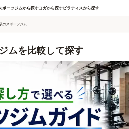
スポーツジムから探す
ヨガから探す
ピラティスから探す
駅のスポーツジム
ジムを比較して探す