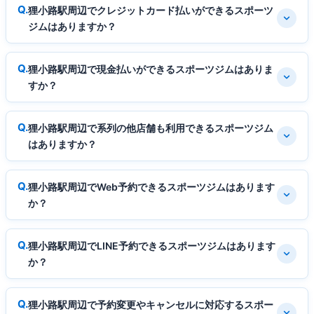
狸小路駅周辺でクレジットカード払いができるスポーツ
ジムはありますか？
狸小路駅周辺で現金払いができるスポーツジムはありま
すか？
狸小路駅周辺で系列の他店舗も利用できるスポーツジム
はありますか？
狸小路駅周辺でWeb予約できるスポーツジムはあります
か？
狸小路駅周辺でLINE予約できるスポーツジムはあります
か？
狸小路駅周辺で予約変更やキャンセルに対応するスポー