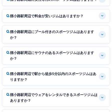
狸小路駅周辺で料金が安いジムはありますか？
狸小路駅周辺にプール付きのスポーツジムはあります
か？
狸小路駅周辺にサウナのあるスポーツジムはあります
か？
狸小路駅周辺で駅から徒歩5分以内のスポーツジムはあ
りますか？
狸小路駅周辺でウェアをレンタルできるスポーツジムは
ありますか？