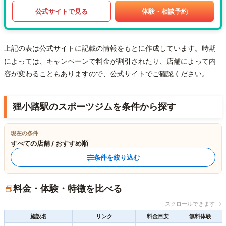
公式サイトで見る
体験・相談予約
上記の表は公式サイトに記載の情報をもとに作成しています。時期
によっては、キャンペーンで料金が割引されたり、店舗によって内
容が変わることもありますので、公式サイトでご確認ください。
狸小路駅のスポーツジムを条件から探す
現在の条件
すべての店舗 / おすすめ順
条件を絞り込む
料金・体験・特徴を比べる
スクロールできます →
施設名
リンク
料金目安
無料体験