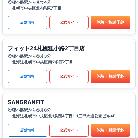
狸小路駅から車で4分
札幌市中央区北4条東7丁目
体験・相談予約
店舗情報
公式サイト
フィット24札幌狸小路2丁目店
狸小路駅から徒歩3分
北海道札幌市中央区南2条西2丁目
体験・相談予約
店舗情報
公式サイト
SANGRANFIT
狸小路駅から徒歩6分
北海道札幌市中央区北1条西4丁目1-1三甲大通公園ビル4F
体験・相談予約
店舗情報
公式サイト