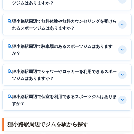
ツジムはありますか？
狸小路駅周辺で無料体験や無料カウンセリングを受けら
れるスポーツジムはありますか？
狸小路駅周辺で駐車場のあるスポーツジムはあります
か？
狸小路駅周辺でシャワーやロッカーを利用できるスポー
ツジムはありますか？
狸小路駅周辺で個室を利用できるスポーツジムはありま
すか？
狸小路駅周辺でジムを駅から探す