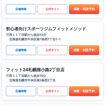
体験・相談予約
店舗情報
公式サイト
初心者向けスポーツジムフィットメソッド
西１１丁目駅から徒歩13分
北海道札幌市中央区南7条西7丁目1−1
体験・相談予約
店舗情報
公式サイト
フィット24札幌狸小路2丁目店
西１１丁目駅から徒歩15分
北海道札幌市中央区南2条西2丁目
体験・相談予約
店舗情報
公式サイト