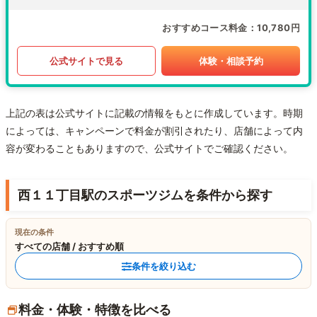
おすすめコース料金
10,780円
公式サイトで見る
体験・相談予約
上記の表は公式サイトに記載の情報をもとに作成しています。時期
によっては、キャンペーンで料金が割引されたり、店舗によって内
容が変わることもありますので、公式サイトでご確認ください。
西１１丁目駅のスポーツジムを条件から探す
現在の条件
すべての店舗 / おすすめ順
条件を絞り込む
料金・体験・特徴を比べる