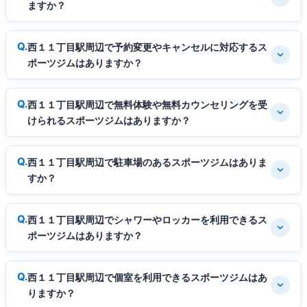
ますか？
西１１丁目駅周辺で予約変更やキャンセルに対応するス
ポーツジムはありますか？
西１１丁目駅周辺で無料体験や無料カウンセリングを受
けられるスポーツジムはありますか？
西１１丁目駅周辺で駐車場のあるスポーツジムはありま
すか？
西１１丁目駅周辺でシャワーやロッカーを利用できるス
ポーツジムはありますか？
西１１丁目駅周辺で個室を利用できるスポーツジムはあ
りますか？