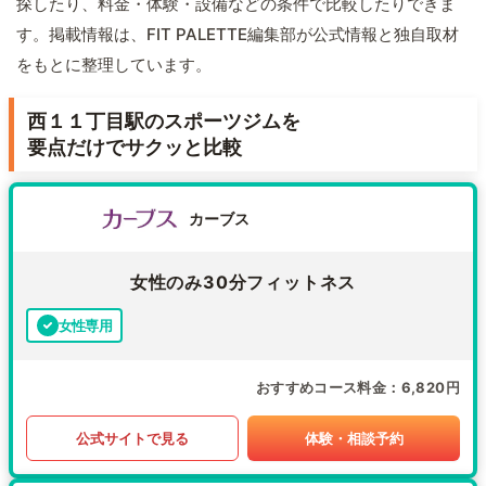
探したり、料金・体験・設備などの条件で比較したりできま
す。掲載情報は、FIT PALETTE編集部が公式情報と独自取材
をもとに整理しています。
西１１丁目駅のスポーツジムを
要点だけでサクッと比較
カーブス
女性のみ30分フィットネス
女性専用
おすすめコース料金
6,820円
公式サイトで見る
体験・相談予約