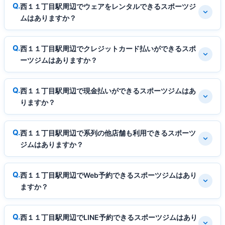
西１１丁目駅周辺でウェアをレンタルできるスポーツジ
ムはありますか？
西１１丁目駅周辺でクレジットカード払いができるスポ
ーツジムはありますか？
西１１丁目駅周辺で現金払いができるスポーツジムはあ
りますか？
西１１丁目駅周辺で系列の他店舗も利用できるスポーツ
ジムはありますか？
西１１丁目駅周辺でWeb予約できるスポーツジムはあり
ますか？
西１１丁目駅周辺でLINE予約できるスポーツジムはあり