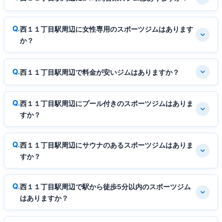
西１１丁目駅周辺に女性専用のスポーツジムはあります
か？
西１１丁目駅周辺で料金が安いジムはありますか？
西１１丁目駅周辺にプール付きのスポーツジムはありま
すか？
西１１丁目駅周辺にサウナのあるスポーツジムはありま
すか？
西１１丁目駅周辺で駅から徒歩5分以内のスポーツジム
はありますか？