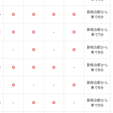
新桜台駅から
〜
○
○
○
○
車で6分
新桜台駅から
〜
○
○
-
○
車で7分
新桜台駅から
-
○
-
○
車で8分
新桜台駅から
〜
○
○
○
-
車で8分
新桜台駅から
〜
○
-
-
○
車で8分
新桜台駅から
〜
-
○
○
-
車で9分