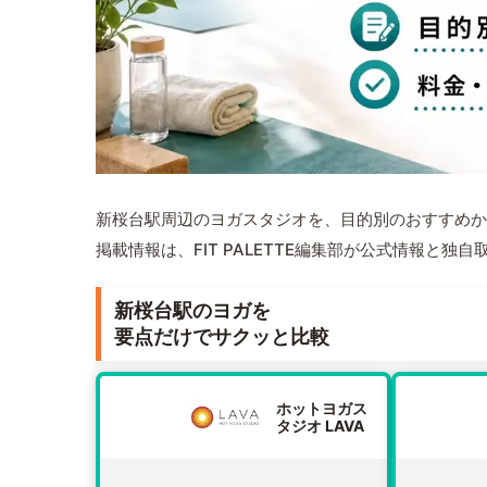
新桜台駅周辺のヨガスタジオを、目的別のおすすめか
掲載情報は、FIT PALETTE編集部が公式情報と独
新桜台駅のヨガを
要点だけでサクッと比較
ホットヨガス
タジオ LAVA