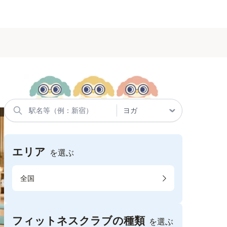
エリア
を選ぶ
全国
フィットネスクラブの種類
を選ぶ