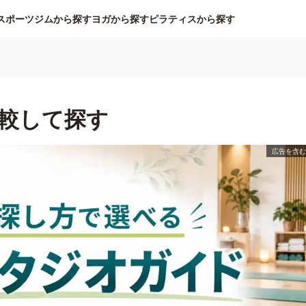
スポーツジムから探す
ヨガから探す
ピラティスから探す
較して探す