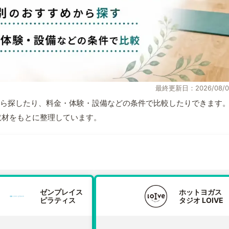
最終更新日：2026/08/0
ら探したり、料金・体験・設備などの条件で比較したりできます
自取材をもとに整理しています。
ゼンプレイス
ホットヨガス
ピラティス
タジオ LOIVE