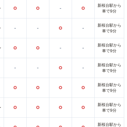
新桜台駅から
〜
○
○
-
○
車で9分
新桜台駅から
〜
-
-
○
-
車で9分
新桜台駅から
〜
○
○
-
-
車で9分
新桜台駅から
-
-
○
-
車で9分
新桜台駅から
○
○
○
○
車で9分
新桜台駅から
〜
○
○
○
○
車で9分
新桜台駅から