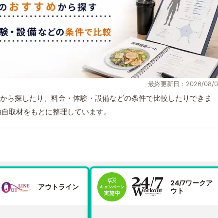
最終更新日：2026/08/0
から探したり、料金・体験・設備などの条件で比較したりできま
報と独自取材をもとに整理しています。
24/7ワークア
アウトライン
ウト