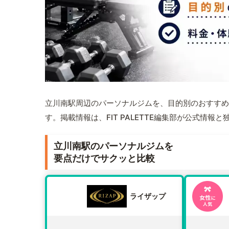
立川南駅周辺のパーソナルジムを、目的別のおすすめ
す。掲載情報は、FIT PALETTE編集部が公式情
立川南駅のパーソナルジムを
要点だけでサクッと比較
ライザップ