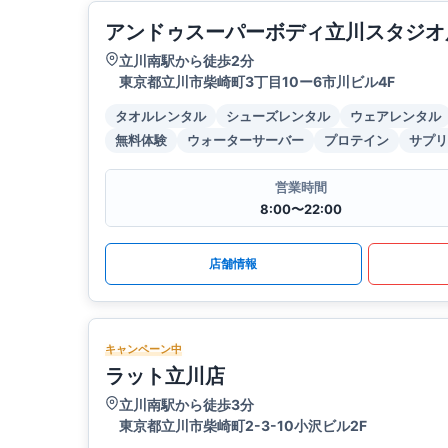
アンドゥスーパーボディ立川スタジオ
立川南駅から徒歩2分
東京都立川市柴崎町3丁目10ー6市川ビル4F
タオルレンタル
シューズレンタル
ウェアレンタル
無料体験
ウォーターサーバー
プロテイン
サプリ
営業時間
8:00〜22:00
店舗情報
キャンペーン中
ラット立川店
立川南駅から徒歩3分
東京都立川市柴崎町2-3-10小沢ビル2F