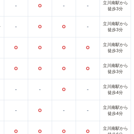
立川南駅から
-
○
-
-
徒歩3分
立川南駅から
〜
-
○
○
-
徒歩3分
立川南駅から
○
○
○
○
徒歩3分
立川南駅から
○
○
○
○
徒歩3分
立川南駅から
-
-
○
-
徒歩4分
立川南駅から
-
○
-
-
徒歩4分
立川南駅から
○
○
○
○