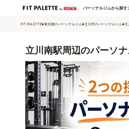
パーソナルジムから探す
FIT PALETTE
東京都のパーソナルジム
立川市のパーソナルジム
立
立川南駅周辺のパーソナ