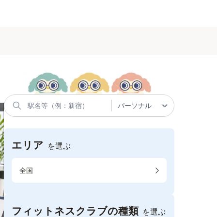
エリア
を選ぶ
全国
フィットネスクラブの種類
を選ぶ