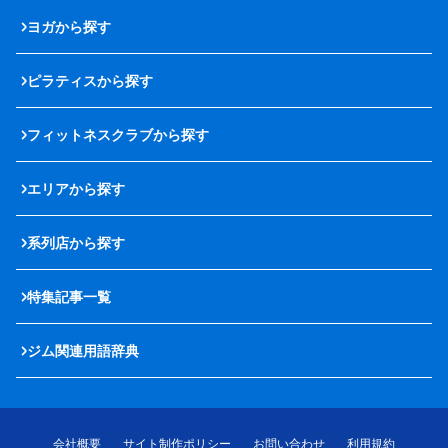
ヨガから探す
ピラティスから探す
フィットネスクラブから探す
エリアから探す
系列店から探す
特集記事一覧
ジム関連用語辞典
会社概要
サイト制作ポリシー
お問い合わせ
利用規約