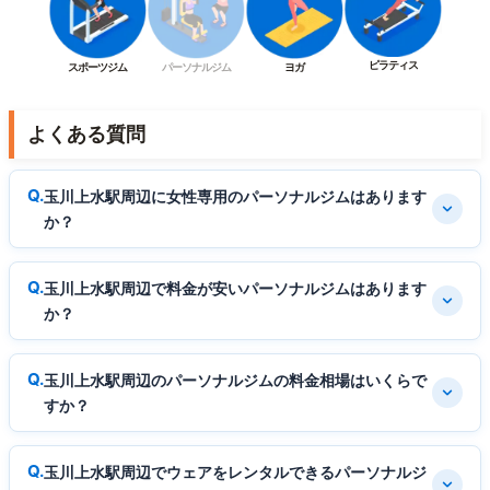
ピラティス
スポーツジム
パーソナルジム
ヨガ
よくある質問
玉川上水駅周辺に女性専用のパーソナルジムはあります
か？
玉川上水駅周辺で料金が安いパーソナルジムはあります
か？
玉川上水駅周辺のパーソナルジムの料金相場はいくらで
すか？
玉川上水駅周辺でウェアをレンタルできるパーソナルジ