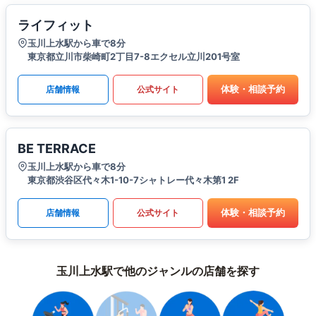
ライフィット
玉川上水駅から車で8分
東京都立川市柴崎町2丁目7-8エクセル立川201号室
体験・相談予約
店舗情報
公式サイト
BE TERRACE
玉川上水駅から車で8分
東京都渋谷区代々木1-10-7シャトレー代々木第1 2F
体験・相談予約
店舗情報
公式サイト
玉川上水駅で他のジャンルの店舗を探す