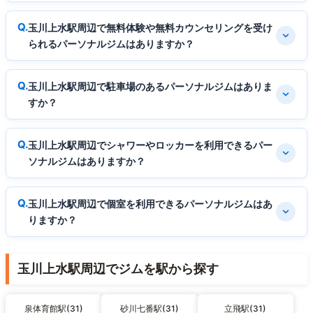
玉川上水駅周辺で無料体験や無料カウンセリングを受け
られるパーソナルジムはありますか？
玉川上水駅周辺で駐車場のあるパーソナルジムはありま
すか？
玉川上水駅周辺でシャワーやロッカーを利用できるパー
ソナルジムはありますか？
玉川上水駅周辺で個室を利用できるパーソナルジムはあ
りますか？
玉川上水駅周辺でジムを駅から探す
泉体育館駅(31)
砂川七番駅(31)
立飛駅(31)