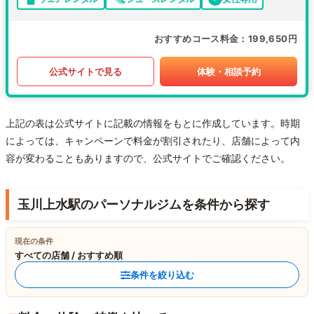
おすすめコース料金
199,650円
公式サイトで見る
体験・相談予約
上記の表は公式サイトに記載の情報をもとに作成しています。時期
によっては、キャンペーンで料金が割引されたり、店舗によって内
容が変わることもありますので、公式サイトでご確認ください。
玉川上水駅のパーソナルジムを条件から探す
現在の条件
すべての店舗 / おすすめ順
条件を絞り込む