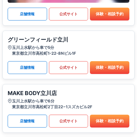
体験・相談予約
店舗情報
公式サイト
グリーンフィールド立川
玉川上水駅から車で5分
東京都立川市高松町1-22-8Nビル1F
体験・相談予約
店舗情報
公式サイト
MAKE BODY立川店
玉川上水駅から車で6分
東京都立川市高松町2丁目22−1スズカビル2F
体験・相談予約
店舗情報
公式サイト