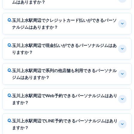
ムはありますか？
玉川上水駅周辺でクレジットカード払いができるパーソ
ナルジムはありますか？
玉川上水駅周辺で現金払いができるパーソナルジムはあ
りますか？
玉川上水駅周辺で系列の他店舗も利用できるパーソナル
ジムはありますか？
玉川上水駅周辺でWeb予約できるパーソナルジムはあり
ますか？
玉川上水駅周辺でLINE予約できるパーソナルジムはあり
ますか？