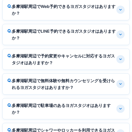
多摩湖駅周辺でWeb予約できるヨガスタジオはあります
か？
多摩湖駅周辺でLINE予約できるヨガスタジオはあります
か？
多摩湖駅周辺で予約変更やキャンセルに対応するヨガス
タジオはありますか？
多摩湖駅周辺で無料体験や無料カウンセリングを受けら
れるヨガスタジオはありますか？
多摩湖駅周辺で駐車場のあるヨガスタジオはあります
か？
多摩湖駅周辺でシャワーやロッカーを利用できるヨガス