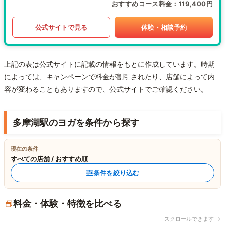
おすすめコース料金
119,400円
公式サイトで見る
体験・相談予約
上記の表は公式サイトに記載の情報をもとに作成しています。時期
によっては、キャンペーンで料金が割引されたり、店舗によって内
容が変わることもありますので、公式サイトでご確認ください。
多摩湖駅のヨガを条件から探す
現在の条件
すべての店舗 / おすすめ順
条件を絞り込む
料金・体験・特徴を比べる
スクロールできます →