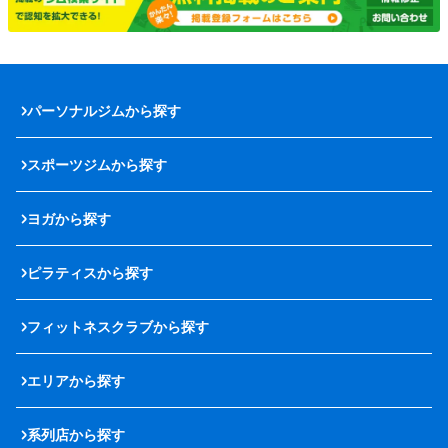
パーソナルジムから探す
スポーツジムから探す
ヨガから探す
ピラティスから探す
フィットネスクラブから探す
エリアから探す
系列店から探す