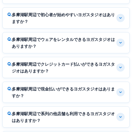
多摩湖駅周辺で初心者が始めやすいヨガスタジオはあり
ますか？
多摩湖駅周辺でウェアをレンタルできるヨガスタジオは
ありますか？
多摩湖駅周辺でクレジットカード払いができるヨガスタ
ジオはありますか？
多摩湖駅周辺で現金払いができるヨガスタジオはありま
すか？
多摩湖駅周辺で系列の他店舗も利用できるヨガスタジオ
はありますか？