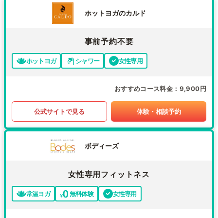
ホットヨガのカルド
事前予約不要
ホットヨガ
シャワー
女性専用
おすすめコース料金
9,900円
公式サイトで見る
体験・相談予約
ボディーズ
女性専用フィットネス
常温ヨガ
無料体験
女性専用