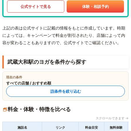
公式サイトで見る
体験・相談予約
上記の表は公式サイトに記載の情報をもとに作成しています。時期
によっては、キャンペーンで料金が割引されたり、店舗によって内
容が変わることもありますので、公式サイトでご確認ください。
武蔵大和駅のヨガを条件から探す
現在の条件
すべての店舗 / おすすめ順
条件を絞り込む
料金・体験・特徴を比べる
スクロールできます →
施設名
リンク
料金目安
無料体験