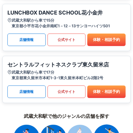
LUNCHBOX DANCE SCHOOL花小金井
武蔵大和駅から車で15分
東京都小平市花小金井南町1－12－13サンヨーハイツ501
体験・相談予約
店舗情報
公式サイト
セントラルフィットネスクラブ東久留米店
武蔵大和駅から車で17分
東京都東久留米市本町1-3-1東久留米本町ビル2階2号
体験・相談予約
店舗情報
公式サイト
武蔵大和駅で他のジャンルの店舗を探す