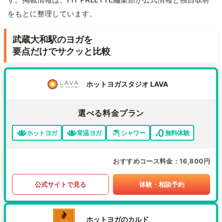
をもとに整理しています。
武蔵大和駅のヨガを
要点だけでサクッと比較
ホットヨガスタジオ LAVA
選べる料金プラン
ホットヨガ
常温ヨガ
シャワー
無料体験
おすすめコース料金
16,800円
公式サイトで見る
体験・相談予約
ホットヨガのカルド