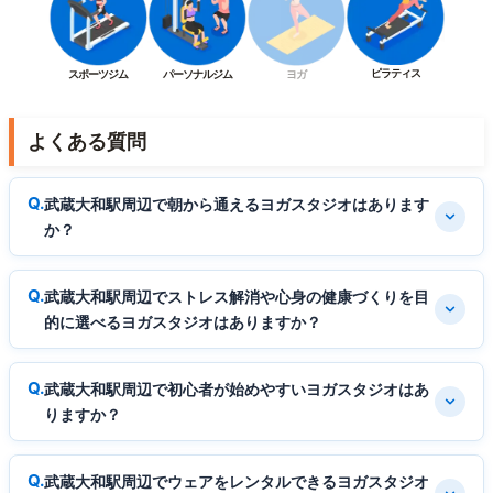
ピラティス
スポーツジム
パーソナルジム
ヨガ
よくある質問
武蔵大和駅周辺で朝から通えるヨガスタジオはあります
か？
武蔵大和駅周辺でストレス解消や心身の健康づくりを目
的に選べるヨガスタジオはありますか？
武蔵大和駅周辺で初心者が始めやすいヨガスタジオはあ
りますか？
武蔵大和駅周辺でウェアをレンタルできるヨガスタジオ