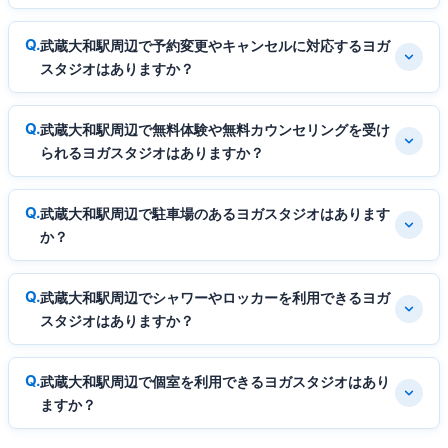
武蔵大和駅周辺で予約変更やキャンセルに対応するヨガ
スタジオはありますか？
武蔵大和駅周辺で無料体験や無料カウンセリングを受け
られるヨガスタジオはありますか？
武蔵大和駅周辺で駐車場のあるヨガスタジオはあります
か？
武蔵大和駅周辺でシャワーやロッカーを利用できるヨガ
スタジオはありますか？
武蔵大和駅周辺で個室を利用できるヨガスタジオはあり
ますか？