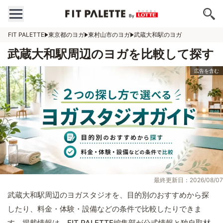
FIT PALETTE
東京都のヨガ
東村山市のヨガ
武蔵大和駅のヨガ
武蔵大和駅周辺のヨガを比較して探す
最終更新日：2026/08/07
武蔵大和駅周辺のヨガスタジオを、目的別のおすすめから探
したり、料金・体験・設備などの条件で比較したりできま
す。掲載情報は、FIT PALETTE編集部が公式情報と独自取材