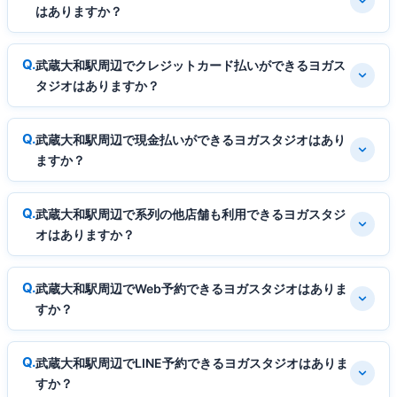
はありますか？
武蔵大和駅周辺でクレジットカード払いができるヨガス
タジオはありますか？
武蔵大和駅周辺で現金払いができるヨガスタジオはあり
ますか？
武蔵大和駅周辺で系列の他店舗も利用できるヨガスタジ
オはありますか？
武蔵大和駅周辺でWeb予約できるヨガスタジオはありま
すか？
武蔵大和駅周辺でLINE予約できるヨガスタジオはありま
すか？