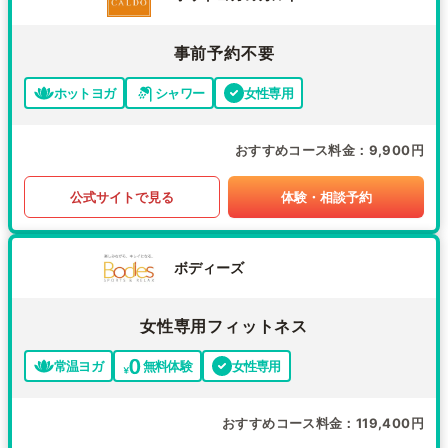
事前予約不要
ホットヨガ
シャワー
女性専用
おすすめコース料金
9,900円
公式サイトで見る
体験・相談予約
ボディーズ
女性専用フィットネス
常温ヨガ
無料体験
女性専用
おすすめコース料金
119,400円