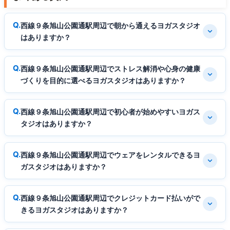
西線９条旭山公園通駅周辺で朝から通えるヨガスタジオ
はありますか？
西線９条旭山公園通駅周辺でストレス解消や心身の健康
づくりを目的に選べるヨガスタジオはありますか？
西線９条旭山公園通駅周辺で初心者が始めやすいヨガス
タジオはありますか？
西線９条旭山公園通駅周辺でウェアをレンタルできるヨ
ガスタジオはありますか？
西線９条旭山公園通駅周辺でクレジットカード払いがで
きるヨガスタジオはありますか？