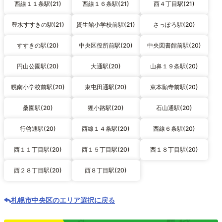
西線１１条駅(21)
西線１６条駅(21)
西４丁目駅(21)
豊水すすきの駅(21)
資生館小学校前駅(21)
さっぽろ駅(20)
すすきの駅(20)
中央区役所前駅(20)
中央図書館前駅(20)
円山公園駅(20)
大通駅(20)
山鼻１９条駅(20)
幌南小学校前駅(20)
東屯田通駅(20)
東本願寺前駅(20)
桑園駅(20)
狸小路駅(20)
石山通駅(20)
行啓通駅(20)
西線１４条駅(20)
西線６条駅(20)
西１１丁目駅(20)
西１５丁目駅(20)
西１８丁目駅(20)
西２８丁目駅(20)
西８丁目駅(20)
札幌市中央区のエリア選択に戻る