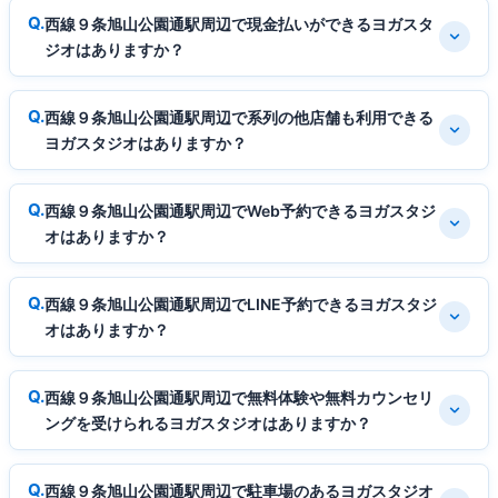
西線９条旭山公園通駅周辺で現金払いができるヨガスタ
ジオはありますか？
西線９条旭山公園通駅周辺で系列の他店舗も利用できる
ヨガスタジオはありますか？
西線９条旭山公園通駅周辺でWeb予約できるヨガスタジ
オはありますか？
西線９条旭山公園通駅周辺でLINE予約できるヨガスタジ
オはありますか？
西線９条旭山公園通駅周辺で無料体験や無料カウンセリ
ングを受けられるヨガスタジオはありますか？
西線９条旭山公園通駅周辺で駐車場のあるヨガスタジオ