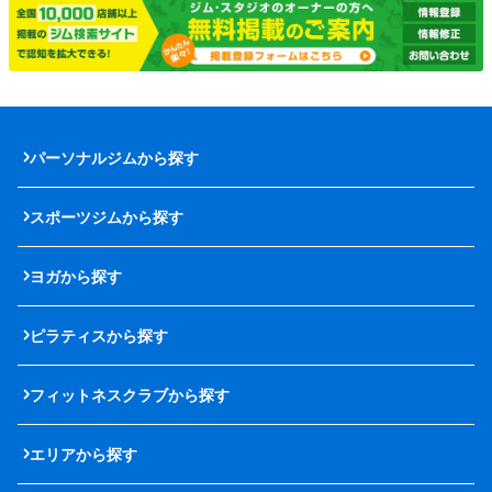
パーソナルジムから探す
スポーツジムから探す
ヨガから探す
ピラティスから探す
フィットネスクラブから探す
エリアから探す