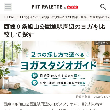
FIT PALETTE
北海道のヨガ
札幌市中央区のヨガ
西線９条旭山公園通駅のヨ
西線９条旭山公園通駅周辺のヨガを比
較して探す
最終更新日：2026/08/07
西線９条旭山公園通駅周辺のヨガスタジオを、目的別のおす