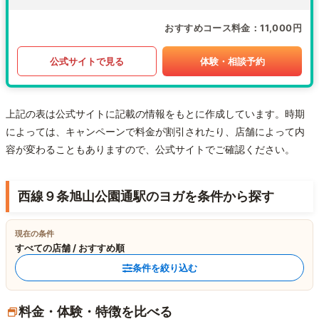
おすすめコース料金
11,000円
公式サイトで見る
体験・相談予約
上記の表は公式サイトに記載の情報をもとに作成しています。時期
によっては、キャンペーンで料金が割引されたり、店舗によって内
容が変わることもありますので、公式サイトでご確認ください。
西線９条旭山公園通駅のヨガを条件から探す
現在の条件
すべての店舗 / おすすめ順
条件を絞り込む
料金・体験・特徴を比べる