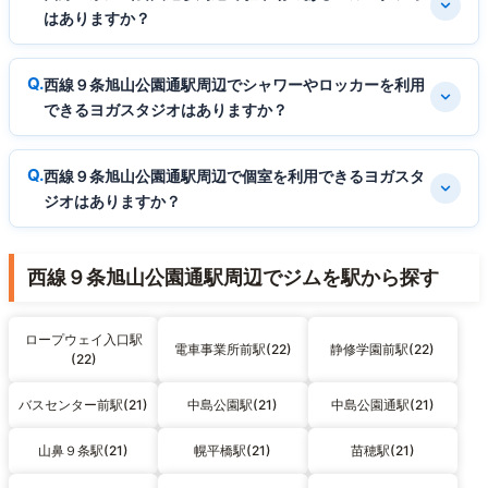
はありますか？
西線９条旭山公園通駅周辺でシャワーやロッカーを利用
できるヨガスタジオはありますか？
西線９条旭山公園通駅周辺で個室を利用できるヨガスタ
ジオはありますか？
西線９条旭山公園通駅周辺でジムを駅から探す
ロープウェイ入口駅
電車事業所前駅(22)
静修学園前駅(22)
(22)
バスセンター前駅(21)
中島公園駅(21)
中島公園通駅(21)
山鼻９条駅(21)
幌平橋駅(21)
苗穂駅(21)