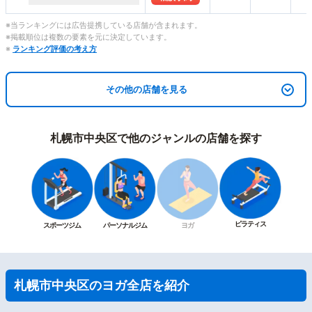
※当ランキングには広告提携している店舗が含まれます。
※掲載順位は複数の要素を元に決定しています。
※
ランキング評価の考え方
その他の店舗を見る
札幌市中央区で他のジャンルの店舗を探す
ピラティス
スポーツジム
パーソナルジム
ヨガ
札幌市中央区のヨガ全店を紹介