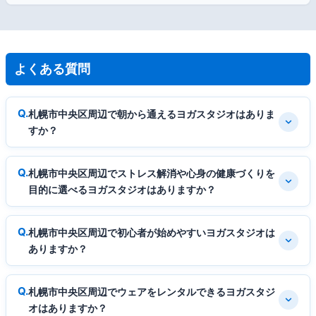
よくある質問
札幌市中央区周辺で朝から通えるヨガスタジオはありま
すか？
札幌市中央区周辺でストレス解消や心身の健康づくりを
目的に選べるヨガスタジオはありますか？
札幌市中央区周辺で初心者が始めやすいヨガスタジオは
ありますか？
札幌市中央区周辺でウェアをレンタルできるヨガスタジ
オはありますか？