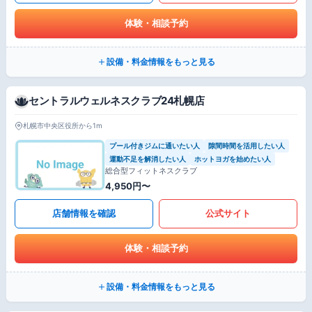
体験・相談予約
設備・料金情報をもっと見る
セントラルウェルネスクラブ24札幌店
札幌市中央区役所から1m
プール付きジムに通いたい人
隙間時間を活用したい人
運動不足を解消したい人
ホットヨガを始めたい人
総合型フィットネスクラブ
4,950円〜
店舗情報を確認
公式サイト
体験・相談予約
設備・料金情報をもっと見る