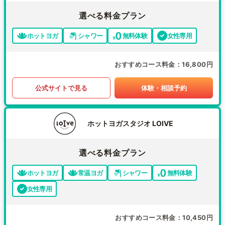
選べる料金プラン
ホットヨガ
シャワー
無料体験
女性専用
おすすめコース料金
16,800円
公式サイトで見る
体験・相談予約
ホットヨガスタジオ LOIVE
選べる料金プラン
ホットヨガ
常温ヨガ
シャワー
無料体験
女性専用
おすすめコース料金
10,450円