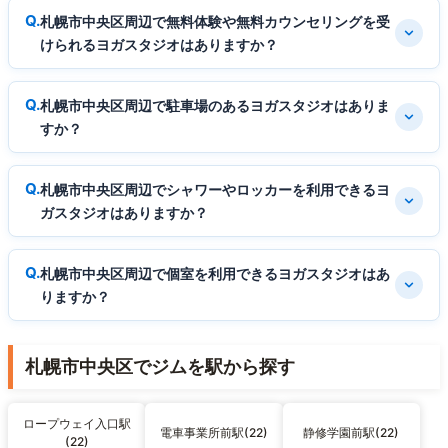
札幌市中央区周辺で無料体験や無料カウンセリングを受
けられるヨガスタジオはありますか？
札幌市中央区周辺で駐車場のあるヨガスタジオはありま
すか？
札幌市中央区周辺でシャワーやロッカーを利用できるヨ
ガスタジオはありますか？
札幌市中央区周辺で個室を利用できるヨガスタジオはあ
りますか？
札幌市中央区でジムを駅から探す
ロープウェイ入口駅
電車事業所前駅(22)
静修学園前駅(22)
(22)