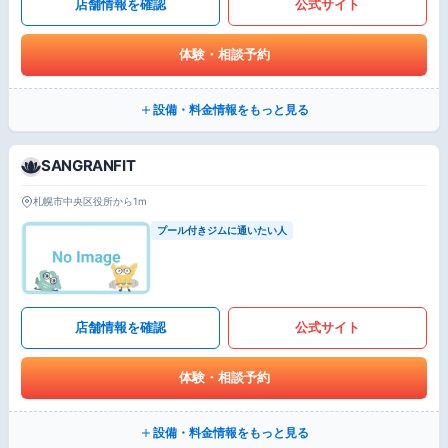
店舗情報を確認
公式サイト
体験・相談予約
設備・料金情報をもっと見る
SANGRANFIT
札幌市中央区役所から1m
プール付きジムに通いたい人
店舗情報を確認
公式サイト
体験・相談予約
設備・料金情報をもっと見る