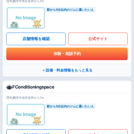
札幌市中央区役所から1m
駅から5分以内のジムに通いたい人
店舗情報を確認
公式サイト
体験・相談予約
設備・料金情報をもっと見る
FConditioningspace
札幌市中央区役所から1m
駅から5分以内のジムに通いたい人