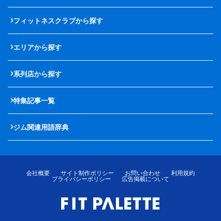
フィットネスクラブから探す
エリアから探す
系列店から探す
特集記事一覧
ジム関連用語辞典
会社概要
サイト制作ポリシー
お問い合わせ
利用規約
プライバシーポリシー
広告掲載について