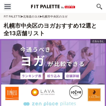
FIT PALETTE
北海道のヨガ
札幌市中央区のヨガ
札幌市中央区のヨガおすすめ12選と
全13店舗リスト