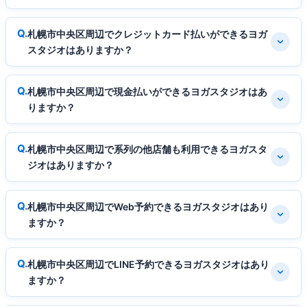
札幌市中央区周辺でクレジットカード払いができるヨガ
スタジオはありますか？
札幌市中央区周辺で現金払いができるヨガスタジオはあ
りますか？
札幌市中央区周辺で系列の他店舗も利用できるヨガスタ
ジオはありますか？
札幌市中央区周辺でWeb予約できるヨガスタジオはあり
ますか？
札幌市中央区周辺でLINE予約できるヨガスタジオはあり
ますか？