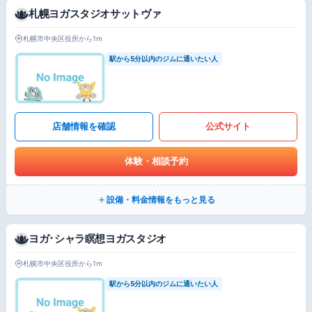
札幌ヨガスタジオサットヴァ
札幌市中央区役所から1m
駅から5分以内のジムに通いたい人
店舗情報を確認
公式サイト
体験・相談予約
設備・料金情報をもっと見る
ヨガ･シャラ瞑想ヨガスタジオ
札幌市中央区役所から1m
駅から5分以内のジムに通いたい人