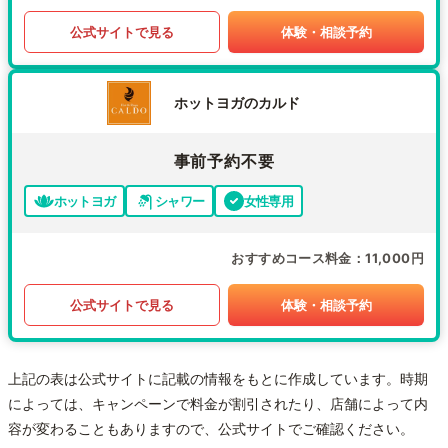
公式サイトで見る
体験・相談予約
ホットヨガのカルド
事前予約不要
ホットヨガ
シャワー
女性専用
おすすめコース料金
11,000円
公式サイトで見る
体験・相談予約
上記の表は公式サイトに記載の情報をもとに作成しています。時期
によっては、キャンペーンで料金が割引されたり、店舗によって内
容が変わることもありますので、公式サイトでご確認ください。