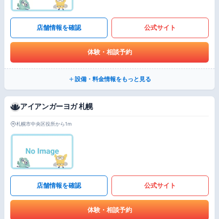
店舗情報を確認
公式サイト
体験・相談予約
設備・料金情報をもっと見る
アイアンガーヨガ 札幌
札幌市中央区役所から1m
店舗情報を確認
公式サイト
体験・相談予約