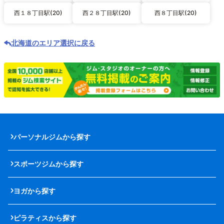
西１８丁目駅(20)
西２８丁目駅(20)
西８丁目駅(20)
北海道のエリア選択に戻る
パーソナルジムから探す
スポーツジムから探す
ヨガから探す
ピラティスから探す