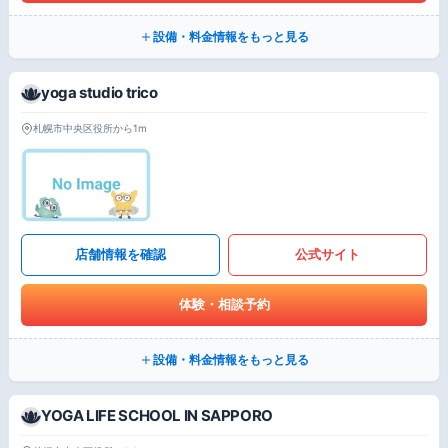
設備・料金情報をもっと見る
yoga studio trico
札幌市中央区役所から1m
店舗情報を確認
公式サイト
体験・相談予約
設備・料金情報をもっと見る
YOGA LIFE SCHOOL IN SAPPORO