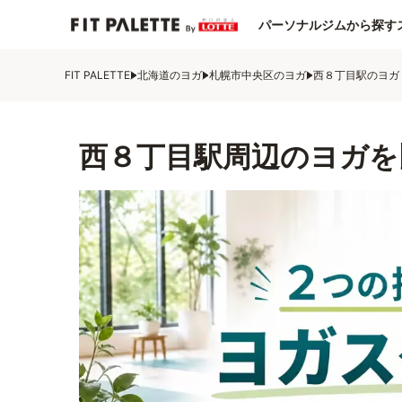
パーソナルジムから探す
FIT PALETTE
北海道のヨガ
札幌市中央区のヨガ
西８丁目駅のヨガ
西８丁目駅周辺のヨガを