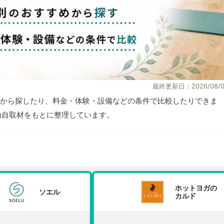
最終更新日：2026/08/0
から探したり、料金・体験・設備などの条件で比較したりできま
報と独自取材をもとに整理しています。
ホットヨガの
ソエル
カルド