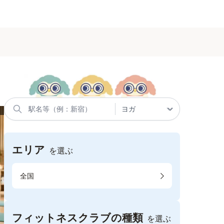
エリア
を選ぶ
全国
フィットネスクラブの種類
を選ぶ