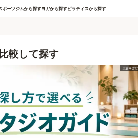
スポーツジムから探す
ヨガから探す
ピラティスから探す
比較して探す