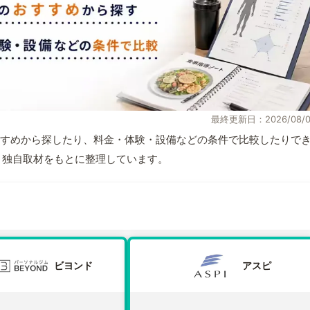
最終更新日：2026/08/0
すめから探したり、料金・体験・設備などの条件で比較したりで
情報と独自取材をもとに整理しています。
ビヨンド
アスピ