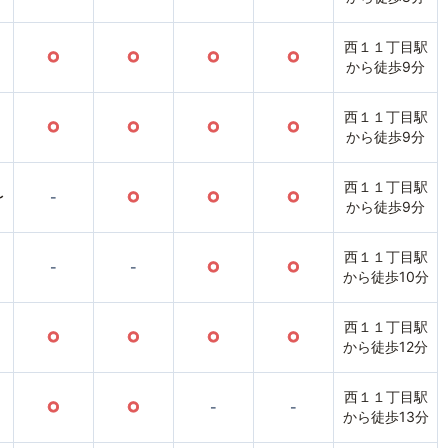
西１１丁目駅
○
○
○
○
から徒歩9分
西１１丁目駅
○
○
○
○
から徒歩9分
西１１丁目駅
〜
-
○
○
○
から徒歩9分
西１１丁目駅
-
-
○
○
から徒歩10分
西１１丁目駅
○
○
○
○
から徒歩12分
西１１丁目駅
○
○
-
-
から徒歩13分