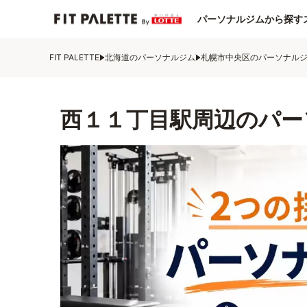
パーソナルジムから探す
FIT PALETTE
北海道のパーソナルジム
札幌市中央区のパーソナル
西１１丁目駅周辺のパー