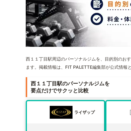
西１１丁目駅周辺のパーソナルジムを、目的別のおす
ます。掲載情報は、FIT PALETTE編集部が公式
西１１丁目駅のパーソナルジムを
要点だけでサクッと比較
ライザップ