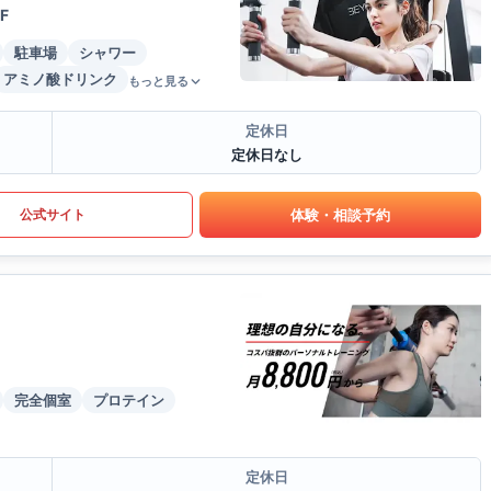
F
駐車場
シャワー
アミノ酸ドリンク
もっと見る
定休日
定休日なし
体験・相談予約
公式サイト
完全個室
プロテイン
定休日