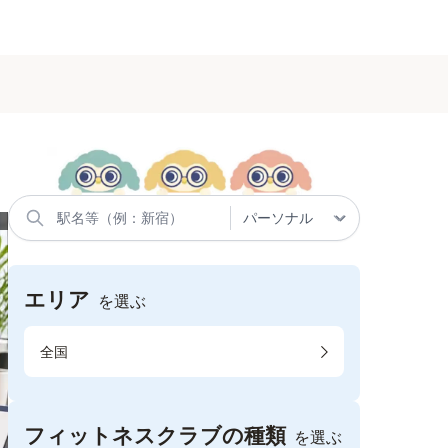
エリア
を選ぶ
全国
フィットネスクラブの種類
を選ぶ