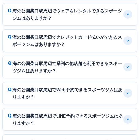
海の公園柴口駅周辺でウェアをレンタルできるスポーツ
ジムはありますか？
海の公園柴口駅周辺でクレジットカード払いができるス
ポーツジムはありますか？
海の公園柴口駅周辺で系列の他店舗も利用できるスポー
ツジムはありますか？
海の公園柴口駅周辺でWeb予約できるスポーツジムはあ
りますか？
海の公園柴口駅周辺でLINE予約できるスポーツジムはあ
りますか？