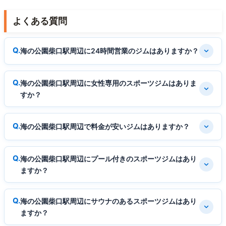
よくある質問
海の公園柴口駅周辺に24時間営業のジムはありますか？
海の公園柴口駅周辺に女性専用のスポーツジムはありま
すか？
海の公園柴口駅周辺で料金が安いジムはありますか？
海の公園柴口駅周辺にプール付きのスポーツジムはあり
ますか？
海の公園柴口駅周辺にサウナのあるスポーツジムはあり
ますか？