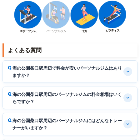
ピラティス
スポーツジム
パーソナルジム
ヨガ
よくある質問
海の公園柴口駅周辺で料金が安いパーソナルジムはあり
ますか？
海の公園柴口駅周辺のパーソナルジムの料金相場はいく
らですか？
海の公園柴口駅周辺のパーソナルジムにはどんなトレー
ナーがいますか？