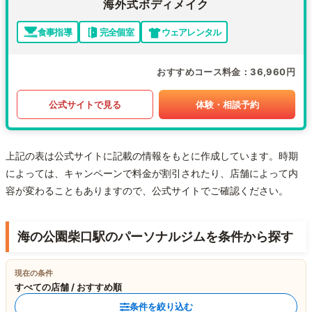
海外式ボディメイク
食事指導
完全個室
ウェアレンタル
おすすめコース料金
36,960円
公式サイトで見る
体験・相談予約
上記の表は公式サイトに記載の情報をもとに作成しています。時期
によっては、キャンペーンで料金が割引されたり、店舗によって内
容が変わることもありますので、公式サイトでご確認ください。
海の公園柴口駅のパーソナルジムを条件から探す
現在の条件
すべての店舗 / おすすめ順
条件を絞り込む