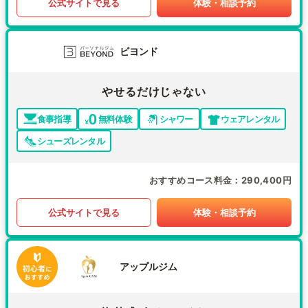
公式サイトで見る
体験・相談予約
ビヨンド
やせるだけじゃない
食事指導
無料体験
シャワー
ウェアレンタル
シューズレンタル
おすすめコース料金
290,400円
公式サイトで見る
体験・相談予約
アップルジム