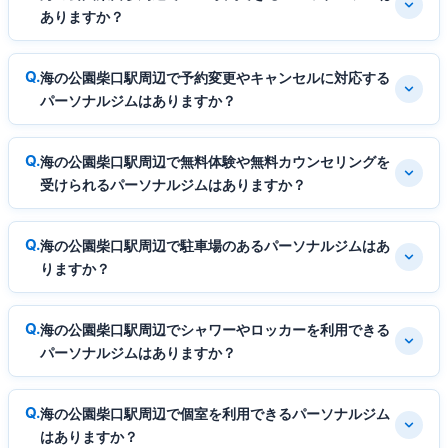
ありますか？
海の公園柴口駅周辺で予約変更やキャンセルに対応する
パーソナルジムはありますか？
海の公園柴口駅周辺で無料体験や無料カウンセリングを
受けられるパーソナルジムはありますか？
海の公園柴口駅周辺で駐車場のあるパーソナルジムはあ
りますか？
海の公園柴口駅周辺でシャワーやロッカーを利用できる
パーソナルジムはありますか？
海の公園柴口駅周辺で個室を利用できるパーソナルジム
はありますか？