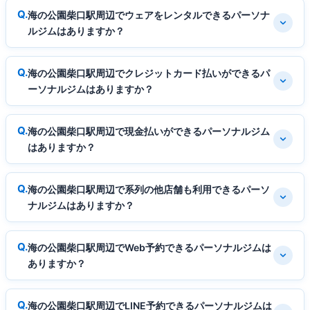
海の公園柴口駅周辺でウェアをレンタルできるパーソナ
ルジムはありますか？
海の公園柴口駅周辺でクレジットカード払いができるパ
ーソナルジムはありますか？
海の公園柴口駅周辺で現金払いができるパーソナルジム
はありますか？
海の公園柴口駅周辺で系列の他店舗も利用できるパーソ
ナルジムはありますか？
海の公園柴口駅周辺でWeb予約できるパーソナルジムは
ありますか？
海の公園柴口駅周辺でLINE予約できるパーソナルジムは