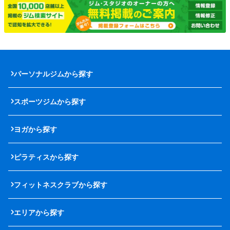
パーソナルジムから探す
スポーツジムから探す
ヨガから探す
ピラティスから探す
フィットネスクラブから探す
エリアから探す