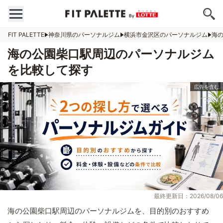
FIT PALETTE
神奈川県のパーソナルジム
横浜市金沢区のパーソナルジム
海
海の公園柴口駅周辺のパーソナルジム
を比較して探す
最終更新日：2026/08/06
海の公園柴口駅周辺のパーソナルジムを、目的別のおすすめ