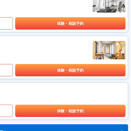
体験・相談予約
体験・相談予約
体験・相談予約