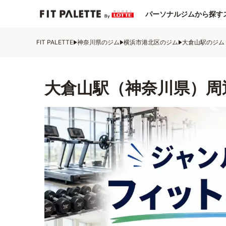
パーソナルジムから探す
FIT PALETTE
神奈川県のジム
横浜市港北区のジム
大倉山駅のジム
大倉山駅（神奈川県）周