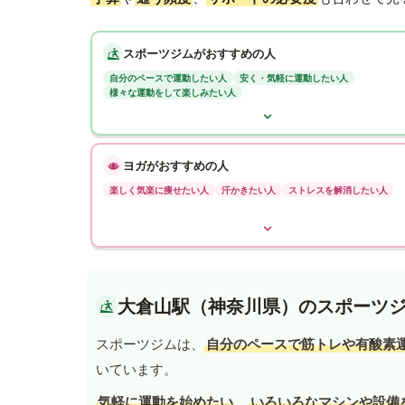
スポーツジムがおすすめの人
自分のペースで運動したい人
安く・気軽に運動したい人
様々な運動をして楽しみたい人
ヨガがおすすめの人
楽しく気楽に痩せたい人
汗かきたい人
ストレスを解消したい人
大倉山駅（神奈川県）のスポーツ
スポーツジムは、
自分のペースで筋トレや有酸素
いています。
気軽に運動を始めたい
、
いろいろなマシンや設備