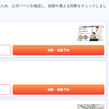
るため、公式ページを確認し、総額や通える回数をチェックしまし
体験・相談予約
体験・相談予約