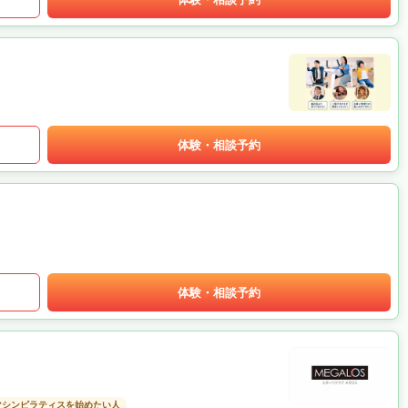
体験・相談予約
体験・相談予約
マシンピラティスを始めたい人