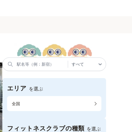
る
エリア
を選ぶ
全国
フィットネスクラブの種類
を選ぶ