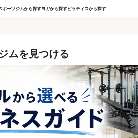
スポーツジムから探す
ヨガから探す
ピラティスから探す
ジムを見つける