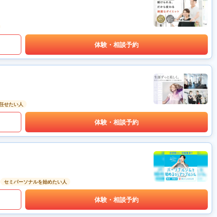
体験・相談予約
任せたい人
体験・相談予約
セミパーソナルを始めたい人
体験・相談予約