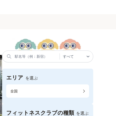
エリア
を選ぶ
全国
フィットネスクラブの種類
を選ぶ