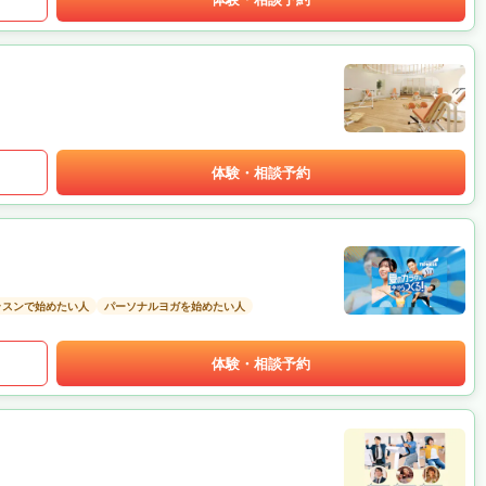
体験・相談予約
ッスンで始めたい人
パーソナルヨガを始めたい人
体験・相談予約