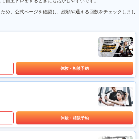
ムで自主トレをするときにも活かしやすいです。
るため、公式ページを確認し、総額や通える回数をチェックしまし
体験・相談予約
体験・相談予約