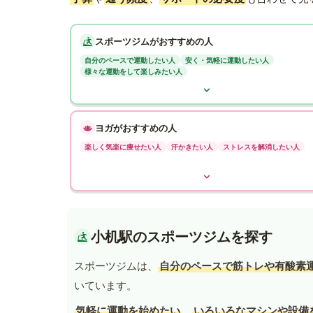
スポーツジムがおすすめの人
自分のペースで運動したい人
安く・気軽に運動したい人
様々な運動をして楽しみたい人
ヨガがおすすめの人
楽しく気楽に痩せたい人
汗かきたい人
ストレスを解消したい人
小机駅のスポーツジムを探す
スポーツジムは、
自分のペースで筋トレや有酸素
いています。
気軽に運動を始めたい
、
いろいろなマシンや設備