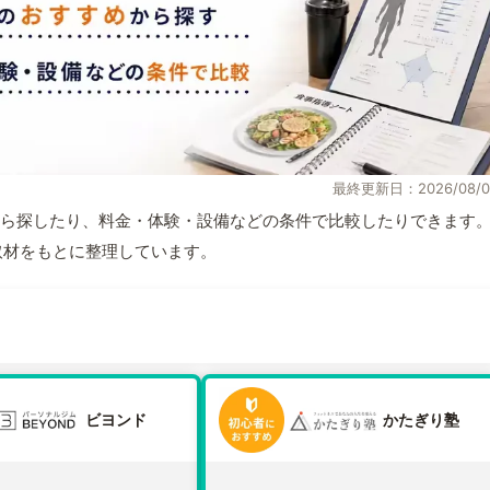
最終更新日：2026/08/0
ら探したり、料金・体験・設備などの条件で比較したりできます
自取材をもとに整理しています。
ビヨンド
かたぎり塾