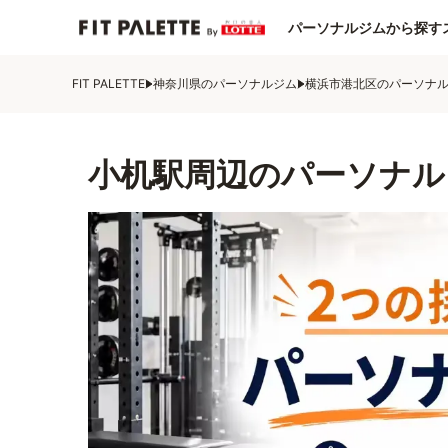
パーソナルジムから探す
FIT PALETTE
神奈川県のパーソナルジム
横浜市港北区のパーソナ
小机駅周辺のパーソナル