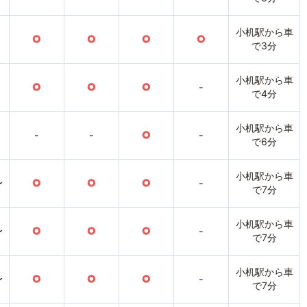
小机駅から車
○
○
○
○
で3分
小机駅から車
○
○
○
-
で4分
小机駅から車
-
-
○
-
で6分
小机駅から車
〜
○
○
○
-
で7分
小机駅から車
〜
○
○
○
-
で7分
小机駅から車
〜
○
○
○
-
で7分