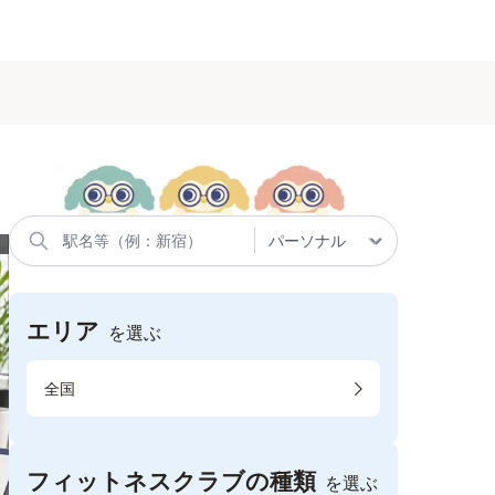
エリア
を選ぶ
全国
フィットネスクラブの種類
を選ぶ