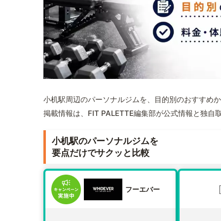
小机駅周辺のパーソナルジムを、目的別のおすすめか
掲載情報は、FIT PALETTE編集部が公式情報と独
小机駅のパーソナルジムを
要点だけでサクッと比較
フーエバー