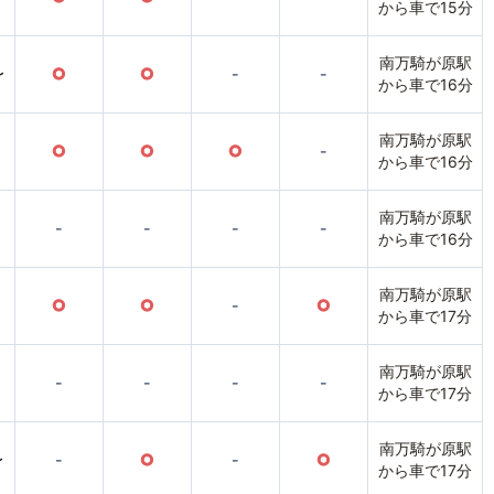
から車で15分
南万騎が原駅
〜
○
○
-
-
から車で16分
南万騎が原駅
○
○
○
-
から車で16分
南万騎が原駅
-
-
-
-
から車で16分
南万騎が原駅
○
○
-
○
から車で17分
南万騎が原駅
-
-
-
-
から車で17分
南万騎が原駅
〜
-
○
-
○
から車で17分