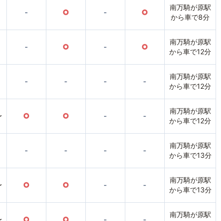
南万騎が原駅
-
○
-
○
から車で8分
南万騎が原駅
-
○
-
○
から車で12分
南万騎が原駅
-
-
-
-
から車で12分
南万騎が原駅
〜
○
○
-
-
から車で12分
南万騎が原駅
-
-
-
-
から車で13分
南万騎が原駅
〜
○
○
-
-
から車で13分
南万騎が原駅
〜
○
○
-
-