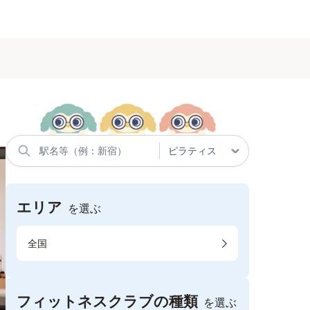
エリア
を選ぶ
全国
フィットネスクラブの種類
を選ぶ