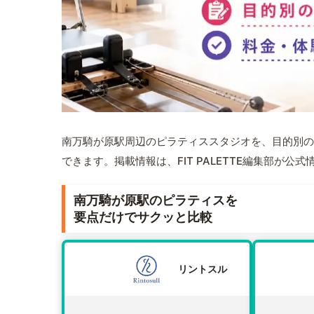
南万騎が原駅周辺のピラティススタジオを、目的別の
できます。掲載情報は、FIT PALETTE編集部が
南万騎が原駅のピラティスを
要点だけでサクッと比較
リントスル