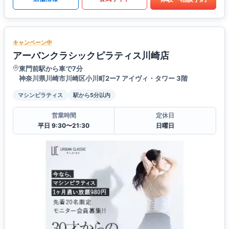
キャンペーン中
アーバンクラシックピラティス川崎店
東門前駅から車で7分
神奈川県川崎市川崎区小川町2ー7 アイヴィ・タワー 3階
マシンピラティス
駅から5分以内
営業時間
定休日
平日 9:30〜21:30
日曜日