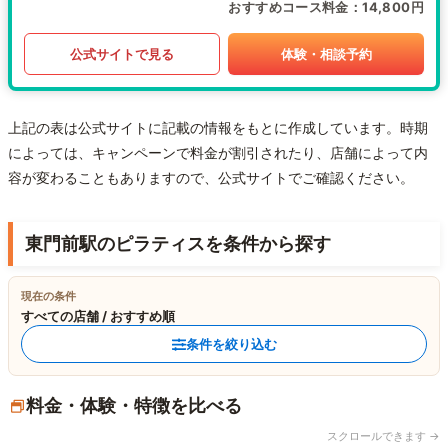
おすすめコース料金
14,800円
公式サイトで見る
体験・相談予約
上記の表は公式サイトに記載の情報をもとに作成しています。時期
によっては、キャンペーンで料金が割引されたり、店舗によって内
容が変わることもありますので、公式サイトでご確認ください。
東門前駅のピラティスを条件から探す
現在の条件
すべての店舗 / おすすめ順
条件を絞り込む
料金・体験・特徴を比べる
スクロールできます →