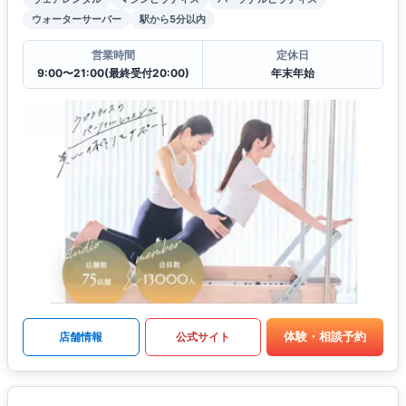
ウォーターサーバー
駅から5分以内
営業時間
定休日
9:00〜21:00(最終受付20:00)
年末年始
体験・相談予約
店舗情報
公式サイト