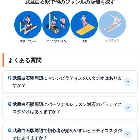
武蔵白石駅で他のジャンルの店舗を探す
ピラティス
スポーツジム
パーソナルジム
ヨガ
よくある質問
武蔵白石駅周辺にマシンピラティスのスタジオはありま
すか？
武蔵白石駅周辺にパーソナルレッスン対応のピラティス
スタジオはありますか？
武蔵白石駅周辺で初心者が始めやすいピラティススタジ
オはありますか？