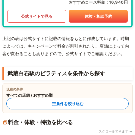
おすすめコース料金
16,940円
公式サイトで見る
体験・相談予約
上記の表は公式サイトに記載の情報をもとに作成しています。時期
によっては、キャンペーンで料金が割引されたり、店舗によって内
容が変わることもありますので、公式サイトでご確認ください。
武蔵白石駅のピラティスを条件から探す
現在の条件
すべての店舗 / おすすめ順
条件を絞り込む
料金・体験・特徴を比べる
スクロールできます →