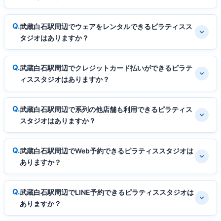
武蔵白石駅周辺でウェアをレンタルできるピラティスス
タジオはありますか？
武蔵白石駅周辺でクレジットカード払いができるピラテ
ィススタジオはありますか？
武蔵白石駅周辺で系列の他店舗も利用できるピラティス
スタジオはありますか？
武蔵白石駅周辺でWeb予約できるピラティススタジオは
ありますか？
武蔵白石駅周辺でLINE予約できるピラティススタジオは
ありますか？