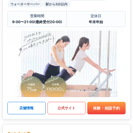
ウォーターサーバー
駅から5分以内
営業時間
定休日
9:00〜21:00(最終受付20:00)
年末年始
体験・相談予約
店舗情報
公式サイト