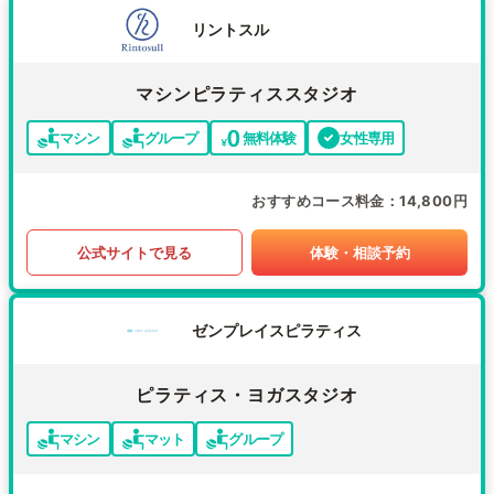
リントスル
マシンピラティススタジオ
マシン
グループ
無料体験
女性専用
おすすめコース料金
14,800円
公式サイトで見る
体験・相談予約
ゼンプレイスピラティス
ピラティス・ヨガスタジオ
マシン
マット
グループ