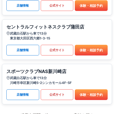
体験・相談予約
店舗情報
公式サイト
セントラルフィットネスクラブ蒲田店
武蔵白石駅から車で13分
東京都大田区西六郷1-3-15
体験・相談予約
店舗情報
公式サイト
スポーツクラブNAS新川崎店
武蔵白石駅から車で13分
川崎市幸区新川崎5-2シンカモール4F-5F
体験・相談予約
店舗情報
公式サイト