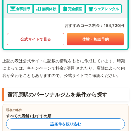
食事指導
無料体験
完全個室
ウェアレンタル
おすすめコース料金
194,720円
公式サイトで見る
体験・相談予約
上記の表は公式サイトに記載の情報をもとに作成しています。時期
によっては、キャンペーンで料金が割引されたり、店舗によって内
容が変わることもありますので、公式サイトでご確認ください。
宿河原駅のパーソナルジムを条件から探す
現在の条件
すべての店舗 / おすすめ順
条件を絞り込む