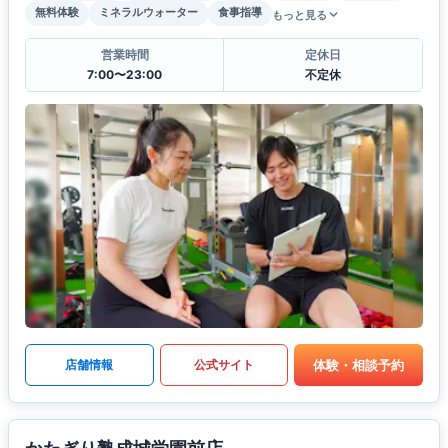
無料体験
ミネラルウォーター
食事指導
もっと見る
営業時間
定休日
7:00〜23:00
不定休
体験・相談予約
店舗情報
公式サイト