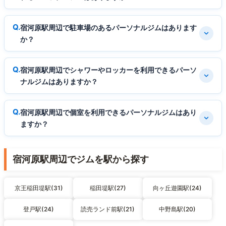
宿河原駅周辺で駐車場のあるパーソナルジムはあります
か？
宿河原駅周辺でシャワーやロッカーを利用できるパーソ
ナルジムはありますか？
宿河原駅周辺で個室を利用できるパーソナルジムはあり
ますか？
宿河原駅周辺でジムを駅から探す
京王稲田堤駅(31)
稲田堤駅(27)
向ヶ丘遊園駅(24)
登戸駅(24)
読売ランド前駅(21)
中野島駅(20)