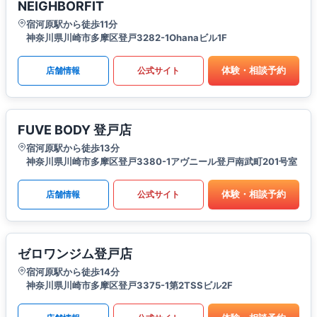
NEIGHBORFIT
宿河原駅から徒歩11分
神奈川県川崎市多摩区登戸3282-1Ohanaビル1F
体験・相談予約
店舗情報
公式サイト
FUVE BODY 登戸店
宿河原駅から徒歩13分
神奈川県川崎市多摩区登戸3380-1アヴニール登戸南武町201号室
体験・相談予約
店舗情報
公式サイト
ゼロワンジム登戸店
宿河原駅から徒歩14分
神奈川県川崎市多摩区登戸3375-1第2TSSビル2F