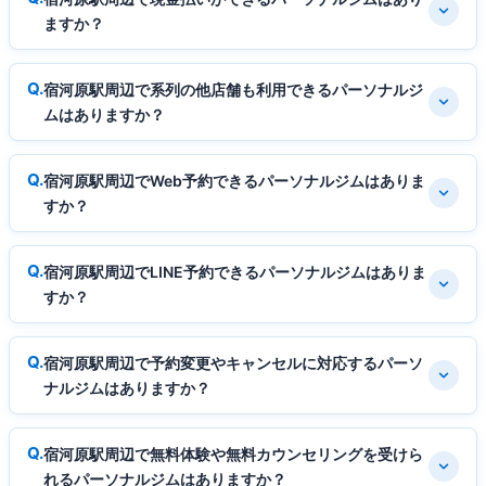
ますか？
宿河原駅周辺で系列の他店舗も利用できるパーソナルジ
ムはありますか？
宿河原駅周辺でWeb予約できるパーソナルジムはありま
すか？
宿河原駅周辺でLINE予約できるパーソナルジムはありま
すか？
宿河原駅周辺で予約変更やキャンセルに対応するパーソ
ナルジムはありますか？
宿河原駅周辺で無料体験や無料カウンセリングを受けら
れるパーソナルジムはありますか？