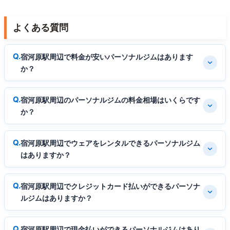
よくある質問
宿河原駅周辺で料金が安いパーソナルジムはあります
か？
宿河原駅周辺のパーソナルジムの料金相場はいくらです
か？
宿河原駅周辺でウェアをレンタルできるパーソナルジム
はありますか？
宿河原駅周辺でクレジットカード払いができるパーソナ
ルジムはありますか？
宿河原駅周辺で現金払いができるパーソナルジムはあり