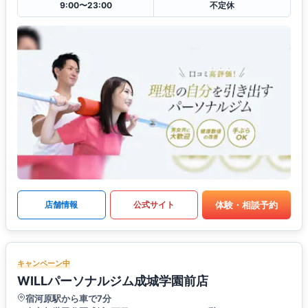
9:00〜23:00
不定休
体験・相談予約
店舗情報
公式サイト
キャンペーン中
WILLパーソナルジム成城学園前店
宿河原駅から車で7分