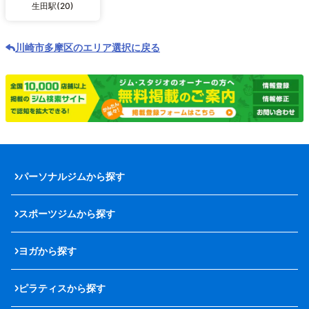
生田駅(20)
川崎市多摩区のエリア選択に戻る
パーソナルジムから探す
スポーツジムから探す
ヨガから探す
ピラティスから探す