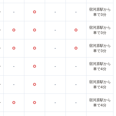
宿河原駅から
〜
-
○
-
-
車で3分
宿河原駅から
〜
○
○
-
○
車で3分
宿河原駅から
〜
○
○
-
○
車で3分
宿河原駅から
〜
-
○
-
-
車で4分
宿河原駅から
〜
-
○
-
-
車で4分
宿河原駅から
〜
○
○
-
-
車で4分