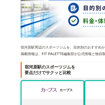
宿河原駅周辺のスポーツジムを、目的別のおすすめか
掲載情報は、FIT PALETTE編集部が公式情報と独
宿河原駅のスポーツジムを
要点だけでサクッと比較
カーブス