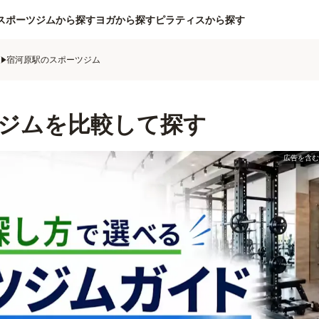
スポーツジムから探す
ヨガから探す
ピラティスから探す
ム
宿河原駅のスポーツジム
ジムを比較して探す