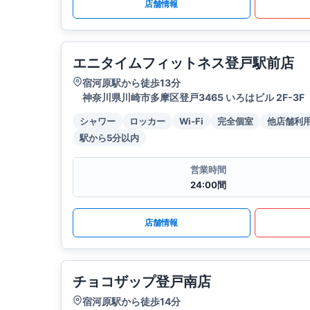
店舗情報
エニタイムフィットネス登戸駅前店
宿河原駅から徒歩13分
神奈川県川崎市多摩区登戸3465 いろはビル 2F-3F
シャワー
ロッカー
Wi-Fi
完全個室
他店舗利
駅から5分以内
営業時間
24:00間
店舗情報
チョコザップ登戸南店
宿河原駅から徒歩14分