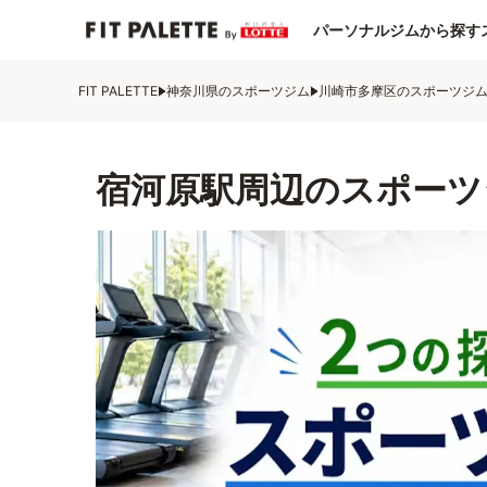
パーソナルジムから探す
FIT PALETTE
神奈川県のスポーツジム
川崎市多摩区のスポーツジ
宿河原駅周辺のスポーツ