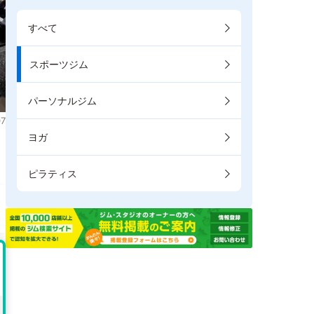
すべて
スポーツジム
パーソナルジム
7
ヨガ
。
ピラティス