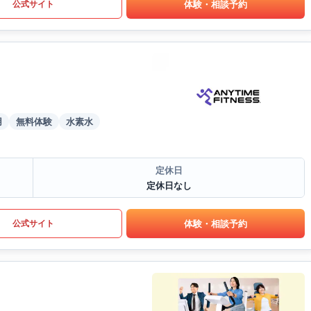
体験・相談予約
公式サイト
用
無料体験
水素水
定休日
定休日なし
体験・相談予約
公式サイト