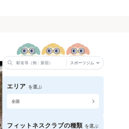
エリア
を選ぶ
全国
フィットネスクラブの種類
を選ぶ