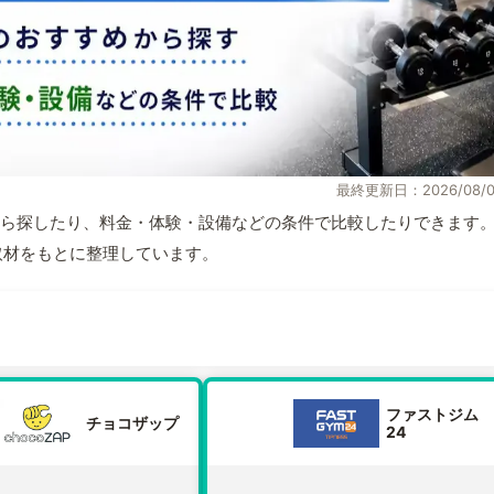
最終更新日：2026/08/0
ら探したり、料金・体験・設備などの条件で比較したりできます
自取材をもとに整理しています。
ファストジム
チョコザップ
24