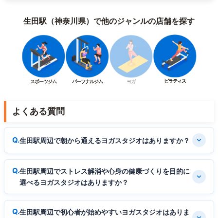
生田駅（神奈川県）で他のジャンルの店舗を探す
ピラティス
スポーツジム
パーソナルジム
ヨガ
よくある質問
生田駅周辺で朝から通えるヨガスタジオはありますか？
生田駅周辺でストレス解消や心身の健康づくりを目的に
選べるヨガスタジオはありますか？
生田駅周辺で初心者が始めやすいヨガスタジオはありま