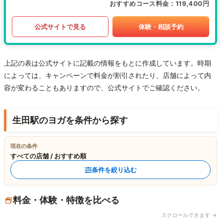
おすすめコース料金
119,400円
公式サイトで見る
体験・相談予約
上記の表は公式サイトに記載の情報をもとに作成しています。時期
によっては、キャンペーンで料金が割引されたり、店舗によって内
容が変わることもありますので、公式サイトでご確認ください。
生田駅のヨガを条件から探す
現在の条件
すべての店舗 / おすすめ順
条件を絞り込む
料金・体験・特徴を比べる
スクロールできます →