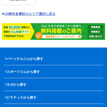
川崎市多摩区のエリア選択に戻る
パーソナルジムから探す
スポーツジムから探す
ヨガから探す
ピラティスから探す