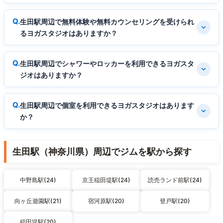
生田駅周辺で無料体験や無料カウンセリングを受けられ
るヨガスタジオはありますか？
生田駅周辺でシャワーやロッカーを利用できるヨガスタ
ジオはありますか？
生田駅周辺で個室を利用できるヨガスタジオはあります
か？
生田駅（神奈川県）周辺でジムを駅から探す
中野島駅(24)
京王稲田堤駅(24)
読売ランド前駅(24)
向ヶ丘遊園駅(21)
宿河原駅(20)
登戸駅(20)
稲田堤駅(20)