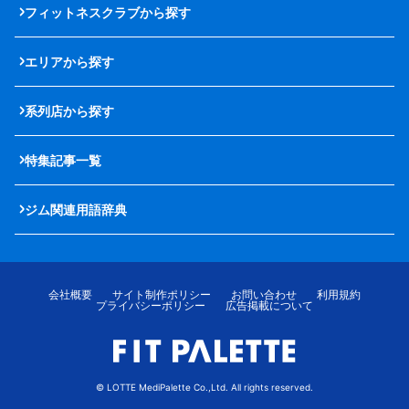
フィットネスクラブから探す
エリアから探す
系列店から探す
特集記事一覧
ジム関連用語辞典
会社概要
サイト制作ポリシー
お問い合わせ
利用規約
プライバシーポリシー
広告掲載について
© LOTTE MediPalette Co.,Ltd. All rights reserved.