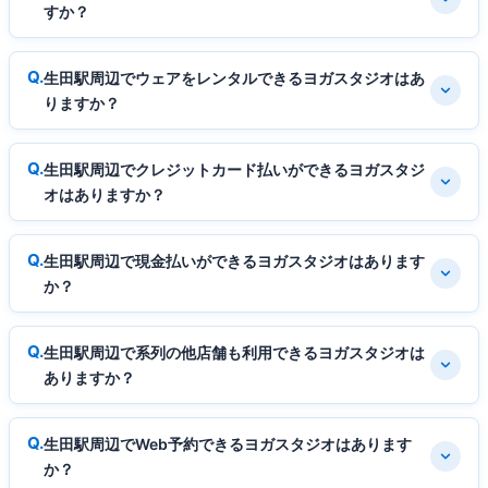
すか？
生田駅周辺でウェアをレンタルできるヨガスタジオはあ
りますか？
生田駅周辺でクレジットカード払いができるヨガスタジ
オはありますか？
生田駅周辺で現金払いができるヨガスタジオはあります
か？
生田駅周辺で系列の他店舗も利用できるヨガスタジオは
ありますか？
生田駅周辺でWeb予約できるヨガスタジオはあります
か？