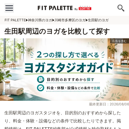
FIT PALETTE
神奈川県のヨガ
川崎市多摩区のヨガ
生田駅のヨガ
生田駅周辺のヨガを比較して探す
最終更新日：2026/08/06
生田駅周辺のヨガスタジオを、目的別のおすすめから探した
り、料金・体験・設備などの条件で比較したりできます。掲
載情報は、FIT PALETTE編集部が公式情報と独自取材をもと