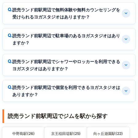
読売ランド前駅周辺で無料体験や無料カウンセリングを
受けられるヨガスタジオはありますか？
読売ランド前駅周辺で駐車場のあるヨガスタジオはあり
ますか？
読売ランド前駅周辺でシャワーやロッカーを利用できる
ヨガスタジオはありますか？
読売ランド前駅周辺で個室を利用できるヨガスタジオは
ありますか？
読売ランド前駅周辺でジムを駅から探す
中野島駅(26)
京王稲田堤駅(25)
向ヶ丘遊園駅(22)