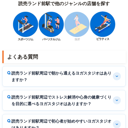
読売ランド前駅で他のジャンルの店舗を探す
ピラティス
スポーツジム
パーソナルジム
ヨガ
よくある質問
読売ランド前駅周辺で朝から通えるヨガスタジオはあり
ますか？
読売ランド前駅周辺でストレス解消や心身の健康づくり
を目的に選べるヨガスタジオはありますか？
読売ランド前駅周辺で初心者が始めやすいヨガスタジオ
はありますか？