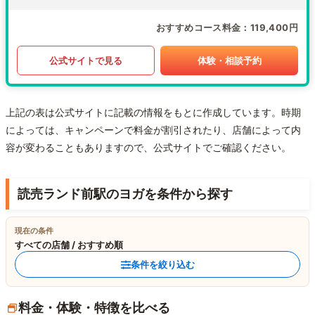
おすすめコース料金
119,400円
公式サイトで見る
体験・相談予約
上記の表は公式サイトに記載の情報をもとに作成しています。時期
によっては、キャンペーンで料金が割引されたり、店舗によって内
容が変わることもありますので、公式サイトでご確認ください。
読売ランド前駅のヨガを条件から探す
現在の条件
すべての店舗 / おすすめ順
条件を絞り込む
料金・体験・特徴を比べる