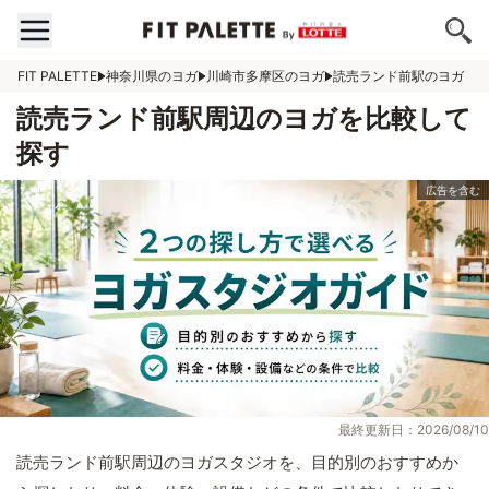
FIT PALETTE
神奈川県のヨガ
川崎市多摩区のヨガ
読売ランド前駅のヨガ
読売ランド前駅周辺のヨガを比較して
探す
最終更新日：2026/08/10
読売ランド前駅周辺のヨガスタジオを、目的別のおすすめか