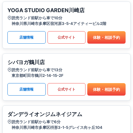
YOGA STUDIO GARDEN川崎店
読売ランド前駅から車で10分
神奈川県川崎市多摩区宿河原3-5-4アイティービル2階
体験・相談予約
店舗情報
公式サイト
シバヨガ鶴川店
読売ランド前駅から車で13分
東京都町田市鶴川2-14-15-2F
体験・相談予約
店舗情報
公式サイト
ダンデライオンジムネイジアム
読売ランド前駅から車で6分
神奈川県川崎市多摩区枡形3-1-5グレイス向ヶ丘104