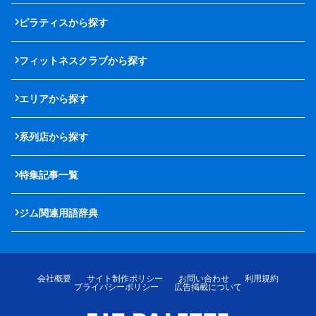
ピラティスから探す
フィットネスクラブから探す
エリアから探す
系列店から探す
特集記事一覧
ジム関連用語辞典
会社概要
サイト制作ポリシー
お問い合わせ
利用規約
プライバシーポリシー
広告掲載について