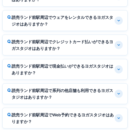
読売ランド前駅周辺でウェアをレンタルできるヨガスタ
ジオはありますか？
読売ランド前駅周辺でクレジットカード払いができるヨ
ガスタジオはありますか？
読売ランド前駅周辺で現金払いができるヨガスタジオは
ありますか？
読売ランド前駅周辺で系列の他店舗も利用できるヨガス
タジオはありますか？
読売ランド前駅周辺でWeb予約できるヨガスタジオはあ
りますか？