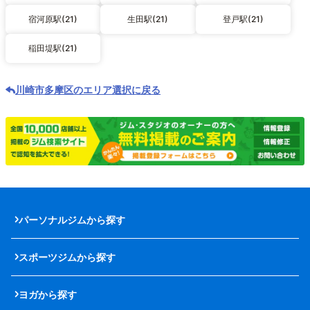
宿河原駅(21)
生田駅(21)
登戸駅(21)
稲田堤駅(21)
川崎市多摩区のエリア選択に戻る
パーソナルジムから探す
スポーツジムから探す
ヨガから探す