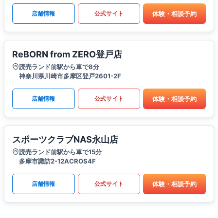
体験・相談予約
店舗情報
公式サイト
ReBORN from ZERO登戸店
読売ランド前駅から車で8分
神奈川県川崎市多摩区登戸2601-2F
体験・相談予約
店舗情報
公式サイト
スポーツクラブNAS永山店
読売ランド前駅から車で15分
多摩市諏訪2-12ACROS4F
体験・相談予約
店舗情報
公式サイト