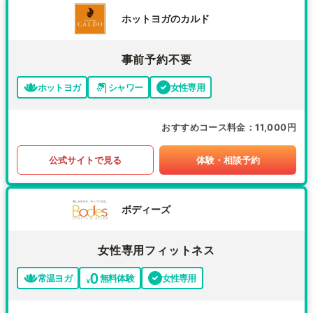
ホットヨガのカルド
事前予約不要
ホットヨガ
シャワー
女性専用
おすすめコース料金
11,000円
公式サイトで見る
体験・相談予約
ボディーズ
女性専用フィットネス
常温ヨガ
無料体験
女性専用