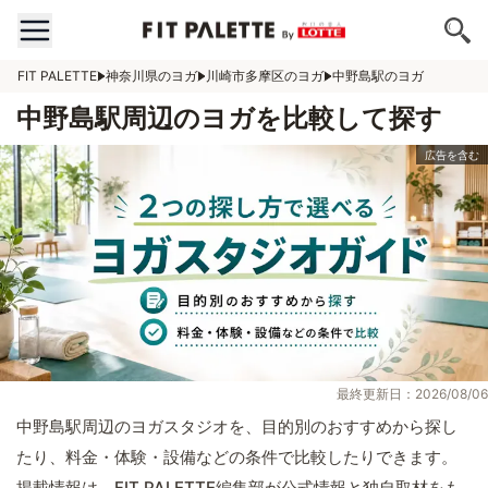
FIT PALETTE
神奈川県のヨガ
川崎市多摩区のヨガ
中野島駅のヨガ
中野島駅周辺のヨガを比較して探す
最終更新日：2026/08/06
中野島駅周辺のヨガスタジオを、目的別のおすすめから探し
たり、料金・体験・設備などの条件で比較したりできます。
掲載情報は、FIT PALETTE編集部が公式情報と独自取材をも