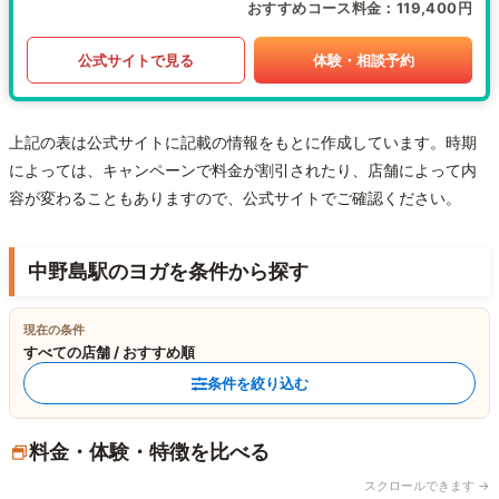
おすすめコース料金
119,400円
公式サイトで見る
体験・相談予約
上記の表は公式サイトに記載の情報をもとに作成しています。時期
によっては、キャンペーンで料金が割引されたり、店舗によって内
容が変わることもありますので、公式サイトでご確認ください。
中野島駅のヨガを条件から探す
現在の条件
すべての店舗 / おすすめ順
条件を絞り込む
料金・体験・特徴を比べる
スクロールできます →