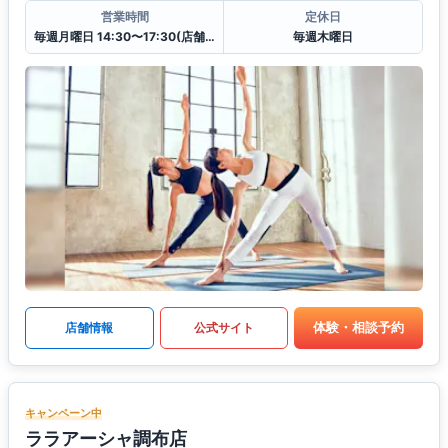
営業時間
定休日
毎週月曜日 14:30〜17:30(店舗クローズ)
毎週木曜日
体験・相談予約
店舗情報
公式サイト
キャンペーン中
ララアーシャ調布店