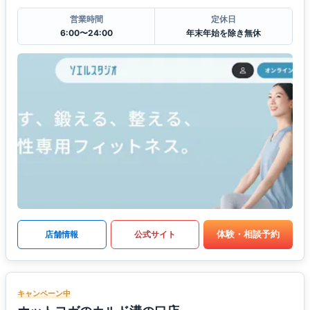
営業時間
定休日
6:00〜24:00
年末年始を除き無休
体験・相談予約
店舗情報
公式サイト
キャンペーン中