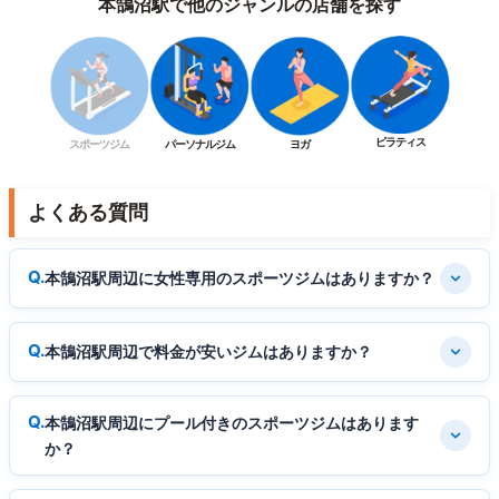
本鵠沼駅で他のジャンルの店舗を探す
ピラティス
スポーツジム
パーソナルジム
ヨガ
よくある質問
本鵠沼駅周辺に女性専用のスポーツジムはありますか？
本鵠沼駅周辺で料金が安いジムはありますか？
本鵠沼駅周辺にプール付きのスポーツジムはあります
か？