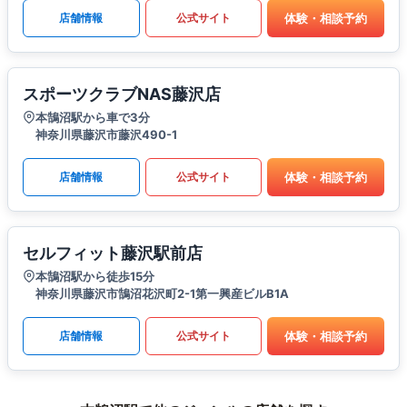
体験・相談予約
店舗情報
公式サイト
スポーツクラブNAS藤沢店
本鵠沼駅から車で3分
神奈川県藤沢市藤沢490-1
体験・相談予約
店舗情報
公式サイト
セルフィット藤沢駅前店
本鵠沼駅から徒歩15分
神奈川県藤沢市鵠沼花沢町2-1第一興産ビルB1A
体験・相談予約
店舗情報
公式サイト