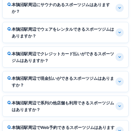
本鵠沼駅周辺にサウナのあるスポーツジムはあります
か？
本鵠沼駅周辺でウェアをレンタルできるスポーツジムは
ありますか？
本鵠沼駅周辺でクレジットカード払いができるスポーツ
ジムはありますか？
本鵠沼駅周辺で現金払いができるスポーツジムはありま
すか？
本鵠沼駅周辺で系列の他店舗も利用できるスポーツジム
はありますか？
本鵠沼駅周辺でWeb予約できるスポーツジムはあります