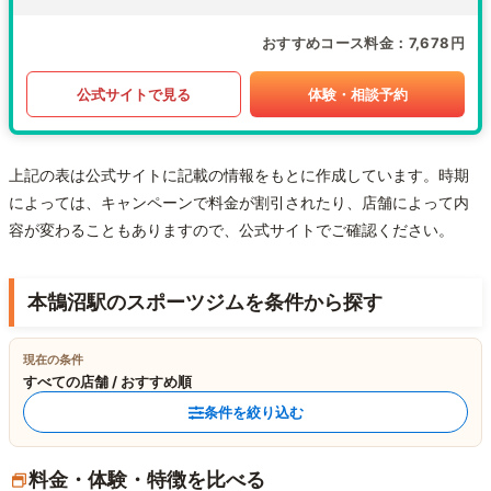
おすすめコース料金
7,678円
公式サイトで見る
体験・相談予約
上記の表は公式サイトに記載の情報をもとに作成しています。時期
によっては、キャンペーンで料金が割引されたり、店舗によって内
容が変わることもありますので、公式サイトでご確認ください。
本鵠沼駅のスポーツジムを条件から探す
現在の条件
すべての店舗 / おすすめ順
条件を絞り込む
料金・体験・特徴を比べる