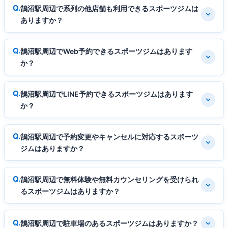
鵠沼駅周辺で系列の他店舗も利用できるスポーツジムは
ありますか？
鵠沼駅周辺でWeb予約できるスポーツジムはあります
か？
鵠沼駅周辺でLINE予約できるスポーツジムはあります
か？
鵠沼駅周辺で予約変更やキャンセルに対応するスポーツ
ジムはありますか？
鵠沼駅周辺で無料体験や無料カウンセリングを受けられ
るスポーツジムはありますか？
鵠沼駅周辺で駐車場のあるスポーツジムはありますか？