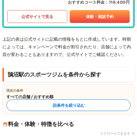
おすすめコース料金
119,400円
公式サイトで見る
体験・相談予約
上記の表は公式サイトに記載の情報をもとに作成しています。時期
によっては、キャンペーンで料金が割引されたり、店舗によって内
容が変わることもありますので、公式サイトでご確認ください。
鵠沼駅のスポーツジムを条件から探す
現在の条件
すべての店舗 / おすすめ順
条件を絞り込む
料金・体験・特徴を比べる
スクロールできます →