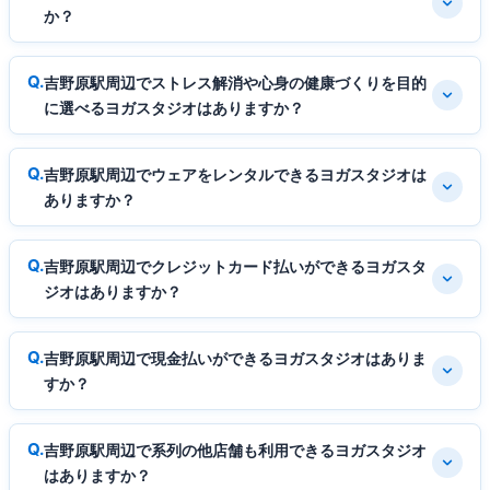
か？
吉野原駅周辺でストレス解消や心身の健康づくりを目的
に選べるヨガスタジオはありますか？
吉野原駅周辺でウェアをレンタルできるヨガスタジオは
ありますか？
吉野原駅周辺でクレジットカード払いができるヨガスタ
ジオはありますか？
吉野原駅周辺で現金払いができるヨガスタジオはありま
すか？
吉野原駅周辺で系列の他店舗も利用できるヨガスタジオ
はありますか？