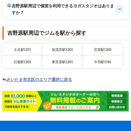
吉野原駅周辺で個室を利用できるヨガスタジオはありま
すか？
吉野原駅周辺でジムを駅から探す
土呂駅(21)
加茂宮駅(20)
宮原駅(20)
日進駅(20)
東宮原駅(20)
今羽駅(19)
さいたま市北区のエリア選択に戻る