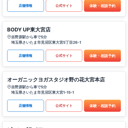
体験・相談予約
店舗情報
公式サイト
BODY UP東大宮店
吉野原駅から車で5分
埼玉県さいたま市見沼区東大宮5丁目26-1
体験・相談予約
店舗情報
公式サイト
オーガニックヨガスタジオ野の花大宮本店
吉野原駅から車で5分
埼玉県さいたま市見沼区東大宮1-15-1
体験・相談予約
店舗情報
公式サイト