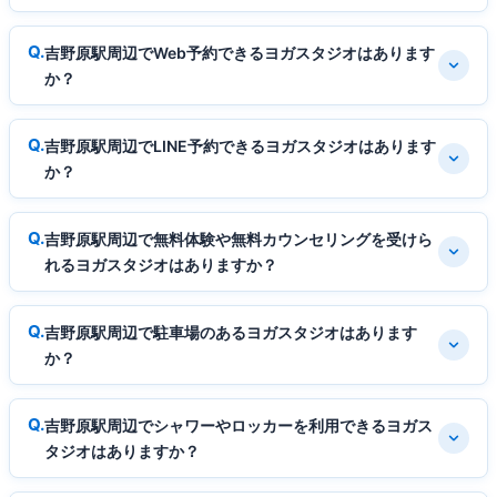
吉野原駅周辺でWeb予約できるヨガスタジオはあります
か？
吉野原駅周辺でLINE予約できるヨガスタジオはあります
か？
吉野原駅周辺で無料体験や無料カウンセリングを受けら
れるヨガスタジオはありますか？
吉野原駅周辺で駐車場のあるヨガスタジオはあります
か？
吉野原駅周辺でシャワーやロッカーを利用できるヨガス
タジオはありますか？