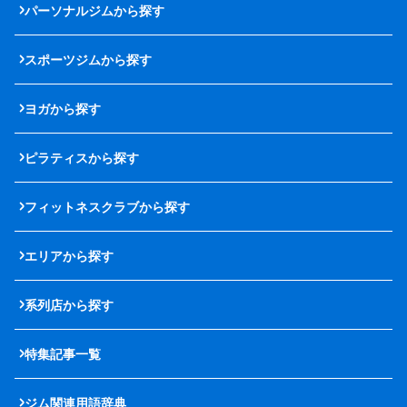
パーソナルジムから探す
スポーツジムから探す
ヨガから探す
ピラティスから探す
フィットネスクラブから探す
エリアから探す
系列店から探す
特集記事一覧
ジム関連用語辞典