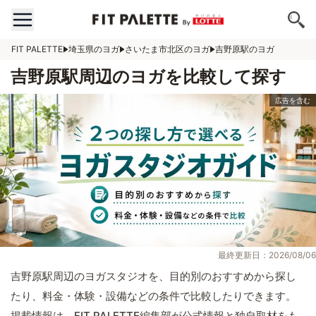
FIT PALETTE
埼玉県のヨガ
さいたま市北区のヨガ
吉野原駅のヨガ
吉野原駅周辺のヨガを比較して探す
最終更新日：2026/08/06
吉野原駅周辺のヨガスタジオを、目的別のおすすめから探し
たり、料金・体験・設備などの条件で比較したりできます。
掲載情報は、FIT PALETTE編集部が公式情報と独自取材をも