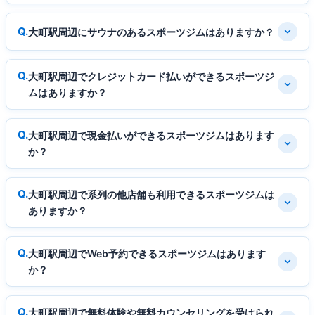
大町駅周辺にサウナのあるスポーツジムはありますか？
大町駅周辺でクレジットカード払いができるスポーツジ
ムはありますか？
大町駅周辺で現金払いができるスポーツジムはあります
か？
大町駅周辺で系列の他店舗も利用できるスポーツジムは
ありますか？
大町駅周辺でWeb予約できるスポーツジムはあります
か？
大町駅周辺で無料体験や無料カウンセリングを受けられ