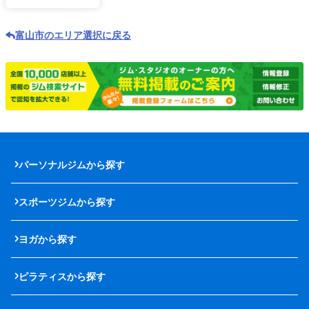
富山市のエリア選択に戻る
パーソナルジムから探す
スポーツジムから探す
ヨガから探す
ピラティスから探す