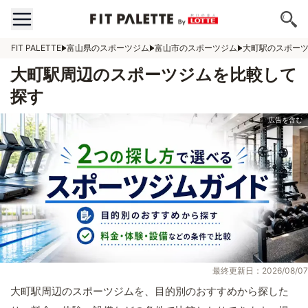
FIT PALETTE
富山県のスポーツジム
富山市のスポーツジム
大町駅のスポー
大町駅周辺のスポーツジムを比較して
探す
最終更新日：2026/08/07
大町駅周辺のスポーツジムを、目的別のおすすめから探した