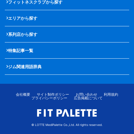
フィットネスクラブから探す
エリアから探す
系列店から探す
特集記事一覧
ジム関連用語辞典
会社概要
サイト制作ポリシー
お問い合わせ
利用規約
プライバシーポリシー
広告掲載について
© LOTTE MediPalette Co.,Ltd. All rights reserved.