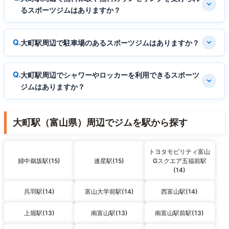
るスポーツジムはありますか？
大町駅周辺で駐車場のあるスポーツジムはありますか？
大町駅周辺でシャワーやロッカーを利用できるスポーツ
ジムはありますか？
大町駅（富山県）周辺でジムを駅から探す
トヨタモビリティ富山
婦中鵜坂駅(15)
速星駅(15)
Gスクエア五福前駅
(14)
呉羽駅(14)
富山大学前駅(14)
西富山駅(14)
上堀駅(13)
南富山駅(13)
南富山駅前駅(13)