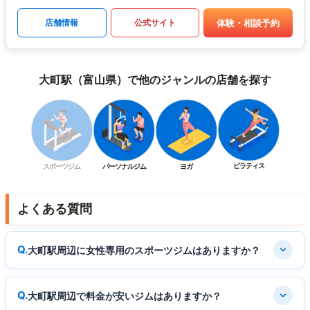
体験・相談予約
店舗情報
公式サイト
大町駅（富山県）で他のジャンルの店舗を探す
ピラティス
スポーツジム
パーソナルジム
ヨガ
よくある質問
大町駅周辺に女性専用のスポーツジムはありますか？
大町駅周辺で料金が安いジムはありますか？