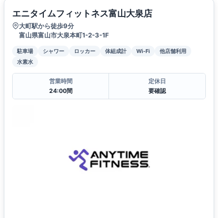
エニタイムフィットネス富山大泉店
大町駅から徒歩9分
富山県富山市大泉本町1-2-3-1F
駐車場
シャワー
ロッカー
体組成計
Wi-Fi
他店舗利用
水素水
営業時間
定休日
24:00間
要確認