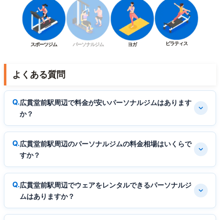
ピラティス
スポーツジム
パーソナルジム
ヨガ
よくある質問
広貫堂前駅周辺で料金が安いパーソナルジムはあります
か？
広貫堂前駅周辺のパーソナルジムの料金相場はいくらで
すか？
広貫堂前駅周辺でウェアをレンタルできるパーソナルジ
ムはありますか？