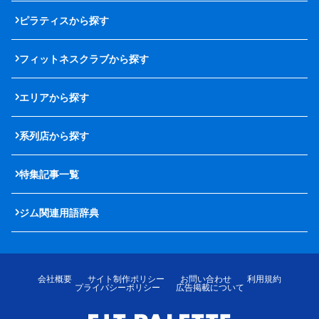
ピラティスから探す
フィットネスクラブから探す
エリアから探す
系列店から探す
特集記事一覧
ジム関連用語辞典
会社概要
サイト制作ポリシー
お問い合わせ
利用規約
プライバシーポリシー
広告掲載について