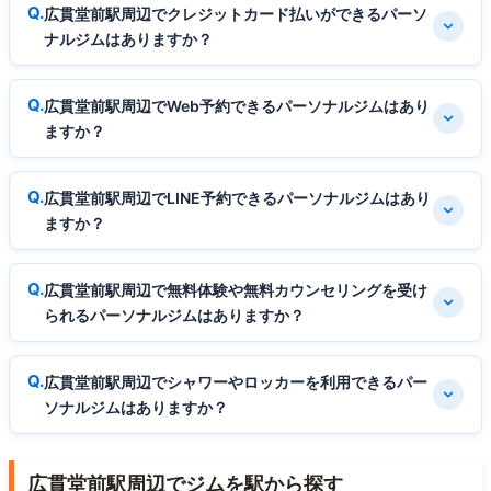
広貫堂前駅周辺でクレジットカード払いができるパーソ
ナルジムはありますか？
広貫堂前駅周辺でWeb予約できるパーソナルジムはあり
ますか？
広貫堂前駅周辺でLINE予約できるパーソナルジムはあり
ますか？
広貫堂前駅周辺で無料体験や無料カウンセリングを受け
られるパーソナルジムはありますか？
広貫堂前駅周辺でシャワーやロッカーを利用できるパー
ソナルジムはありますか？
広貫堂前駅周辺でジムを駅から探す