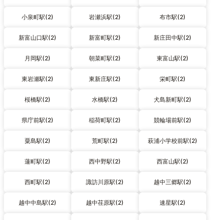
小泉町駅(2)
岩瀬浜駅(2)
布市駅(2)
新富山口駅(2)
新富町駅(2)
新庄田中駅(2)
月岡駅(2)
朝菜町駅(2)
東富山駅(2)
東岩瀬駅(2)
東新庄駅(2)
栄町駅(2)
桜橋駅(2)
水橋駅(2)
犬島新町駅(2)
県庁前駅(2)
稲荷町駅(2)
競輪場前駅(2)
粟島駅(2)
荒町駅(2)
萩浦小学校前駅(2)
蓮町駅(2)
西中野駅(2)
西富山駅(2)
西町駅(2)
諏訪川原駅(2)
越中三郷駅(2)
越中中島駅(2)
越中荏原駅(2)
速星駅(2)