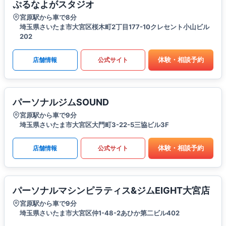
ぷるなよがスタジオ
宮原駅から車で8分
埼玉県さいたま市大宮区桜木町2丁目177-10クレセント小山ビル
202
体験・相談予約
店舗情報
公式サイト
パーソナルジムSOUND
宮原駅から車で9分
埼玉県さいたま市大宮区大門町3-22-5三協ビル3F
体験・相談予約
店舗情報
公式サイト
パーソナルマシンピラティス&ジムEIGHT大宮店
宮原駅から車で9分
埼玉県さいたま市大宮区仲1-48-2あひか第二ビル402