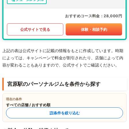
おすすめコース料金
28,000円
公式サイトで見る
体験・相談予約
上記の表は公式サイトに記載の情報をもとに作成しています。時期
によっては、キャンペーンで料金が割引されたり、店舗によって内
容が変わることもありますので、公式サイトでご確認ください。
宮原駅のパーソナルジムを条件から探す
現在の条件
すべての店舗 / おすすめ順
条件を絞り込む