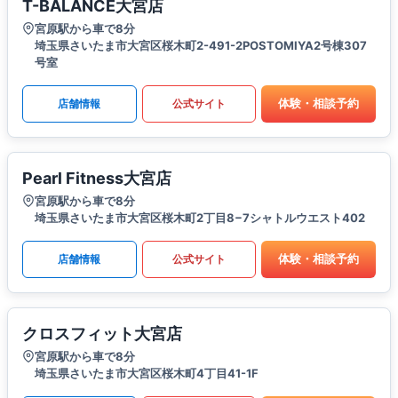
T-BALANCE大宮店
宮原駅から車で8分
埼玉県さいたま市大宮区桜木町2-491-2POSTOMIYA2号棟307
号室
体験・相談予約
店舗情報
公式サイト
Pearl Fitness大宮店
宮原駅から車で8分
埼玉県さいたま市大宮区桜木町2丁目8−7シャトルウエスト402
体験・相談予約
店舗情報
公式サイト
クロスフィット大宮店
宮原駅から車で8分
埼玉県さいたま市大宮区桜木町4丁目41-1F