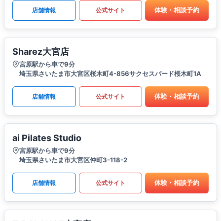
体験・相談予約
店舗情報
公式サイト
Sharez大宮店
宮原駅から車で9分
埼玉県さいたま市大宮区桜木町4-856サクセスバード桜木町1A
体験・相談予約
店舗情報
公式サイト
ai Pilates Studio
宮原駅から車で9分
埼玉県さいたま市大宮区仲町3-118-2
体験・相談予約
店舗情報
公式サイト