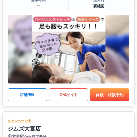
ー
要確認
体験・相談予約
店舗情報
公式サイト
キャンペーン中
ジムズ大宮店
宮原駅から車で8分