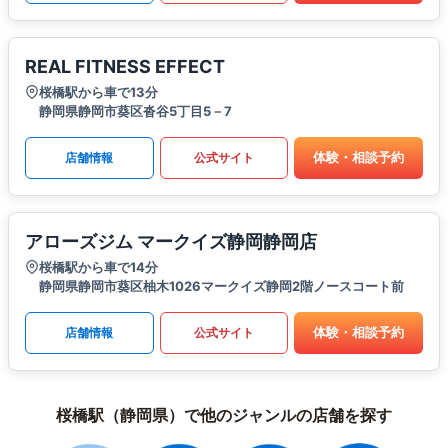
REAL FITNESS EFFECT
桜橋駅から車で13分
静岡県静岡市葵区沓谷5丁目5－7
体験・相談予約
店舗情報
公式サイト
アローズジム マークイズ静岡静岡店
桜橋駅から車で14分
静岡県静岡市葵区柚木1026マークイズ静岡2階ノースコート前
体験・相談予約
店舗情報
公式サイト
桜橋駅（静岡県）で他のジャンルの店舗を探す