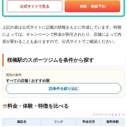
公式サイトで見る
体験・相談予約
上記の表は公式サイトに記載の情報をもとに作成しています。時期
によっては、キャンペーンで料金が割引されたり、店舗によって内
容が変わることもありますので、公式サイトでご確認ください。
桜橋駅のスポーツジムを条件から探す
現在の条件
すべての店舗 / おすすめ順
条件を絞り込む
料金・体験・特徴を比べる
スクロールできます →
施設名
リンク
料金目安
無料体験