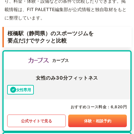
り、料金・体験・設備などの条件で比較したりできます。掲
載情報は、FIT PALETTE編集部が公式情報と独自取材をもと
に整理しています。
桜橋駅（静岡県）のスポーツジムを
要点だけでサクッと比較
カーブス
女性のみ30分フィットネス
女性専用
おすすめコース料金
6,820円
公式サイトで見る
体験・相談予約