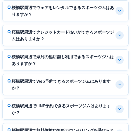
桜橋駅周辺でウェアをレンタルできるスポーツジムはあ
りますか？
桜橋駅周辺でクレジットカード払いができるスポーツジ
ムはありますか？
桜橋駅周辺で系列の他店舗も利用できるスポーツジムは
ありますか？
桜橋駅周辺でWeb予約できるスポーツジムはあります
か？
桜橋駅周辺でLINE予約できるスポーツジムはあります
か？
桜橋駅周辺で無料体験や無料カウンセリングを受けられ