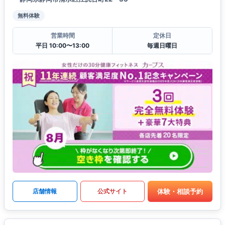
無料体験
営業時間
定休日
平日 10:00〜13:00
毎週日曜日
体験・相談予約
店舗情報
公式サイト