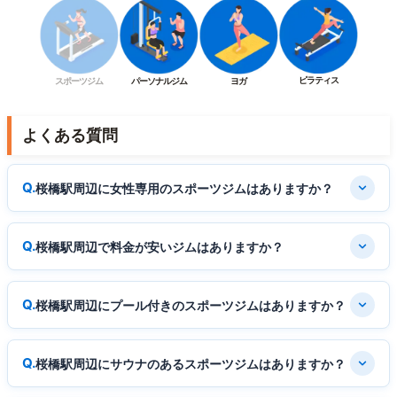
ピラティス
スポーツジム
パーソナルジム
ヨガ
よくある質問
桜橋駅周辺に女性専用のスポーツジムはありますか？
桜橋駅周辺で料金が安いジムはありますか？
桜橋駅周辺にプール付きのスポーツジムはありますか？
桜橋駅周辺にサウナのあるスポーツジムはありますか？