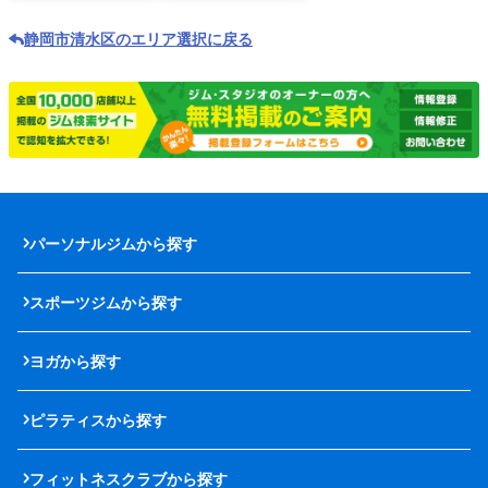
静岡市清水区のエリア選択に戻る
パーソナルジムから探す
スポーツジムから探す
ヨガから探す
ピラティスから探す
フィットネスクラブから探す