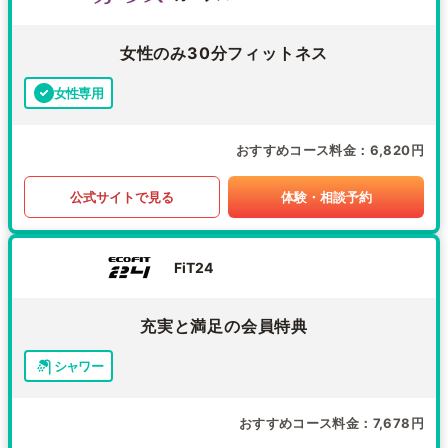
女性のみ30分フィットネス
女性専用
おすすめコース料金
6,820円
公式サイトで見る
体験・相談予約
FiT24
充実と満足の会員特典
シャワー
おすすめコース料金
7,678円