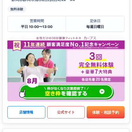
無料体験
営業時間
定休日
平日 10:00〜13:00
毎週日曜日
体験・相談予約
店舗情報
公式サイト