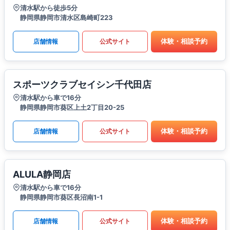
清水駅から徒歩5分
静岡県静岡市清水区島崎町223
体験・相談予約
店舗情報
公式サイト
スポーツクラブセイシン千代田店
清水駅から車で16分
静岡県静岡市葵区上土2丁目20-25
体験・相談予約
店舗情報
公式サイト
ALULA静岡店
清水駅から車で16分
静岡県静岡市葵区長沼南1-1
体験・相談予約
店舗情報
公式サイト