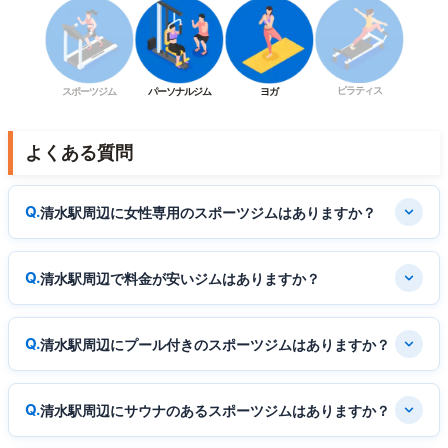
ピラティス
スポーツジム
パーソナルジム
ヨガ
よくある質問
清水駅周辺に女性専用のスポーツジムはありますか？
清水駅周辺で料金が安いジムはありますか？
清水駅周辺にプール付きのスポーツジムはありますか？
清水駅周辺にサウナのあるスポーツジムはありますか？