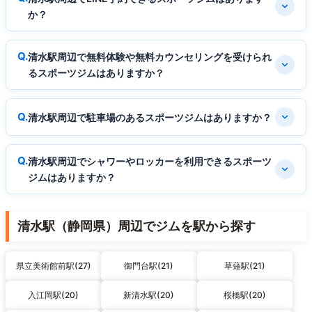
か？
清水駅周辺で無料体験や無料カウンセリングを受けられ
るスポーツジムはありますか？
清水駅周辺で駐車場のあるスポーツジムはありますか？
清水駅周辺でシャワーやロッカーを利用できるスポーツ
ジムはありますか？
清水駅（静岡県）周辺でジムを駅から探す
県立美術館前駅(27)
御門台駅(21)
草薙駅(21)
入江岡駅(20)
新清水駅(20)
桜橋駅(20)