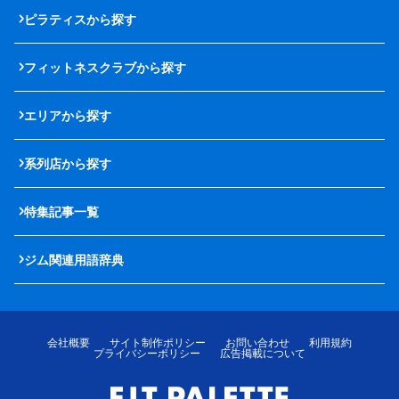
ピラティスから探す
フィットネスクラブから探す
エリアから探す
系列店から探す
特集記事一覧
ジム関連用語辞典
会社概要
サイト制作ポリシー
お問い合わせ
利用規約
プライバシーポリシー
広告掲載について