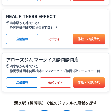
REAL FITNESS EFFECT
清水駅から車で16分
静岡県静岡市葵区沓谷5丁目5－7
体験・相談予約
店舗情報
公式サイト
アローズジム マークイズ静岡静岡店
清水駅から車で17分
静岡県静岡市葵区柚木1026マークイズ静岡2階ノースコート前
体験・相談予約
店舗情報
公式サイト
清水駅（静岡県）で他のジャンルの店舗を探す