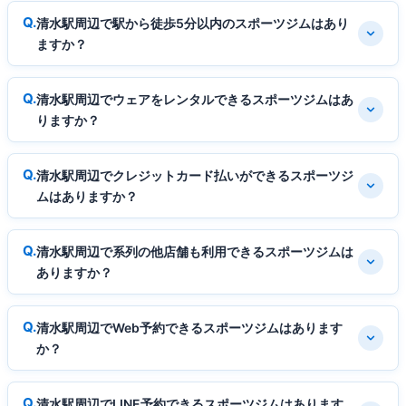
清水駅周辺で駅から徒歩5分以内のスポーツジムはあり
ますか？
清水駅周辺でウェアをレンタルできるスポーツジムはあ
りますか？
清水駅周辺でクレジットカード払いができるスポーツジ
ムはありますか？
清水駅周辺で系列の他店舗も利用できるスポーツジムは
ありますか？
清水駅周辺でWeb予約できるスポーツジムはあります
か？
清水駅周辺でLINE予約できるスポーツジムはあります