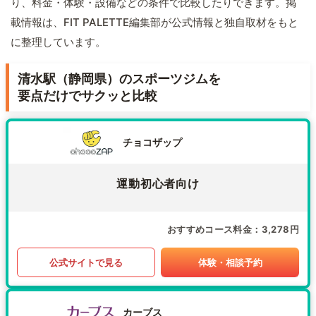
り、料金・体験・設備などの条件で比較したりできます。掲
載情報は、FIT PALETTE編集部が公式情報と独自取材をもと
に整理しています。
清水駅（静岡県）のスポーツジムを
要点だけでサクッと比較
チョコザップ
運動初心者向け
おすすめコース料金
3,278円
公式サイトで見る
体験・相談予約
カーブス