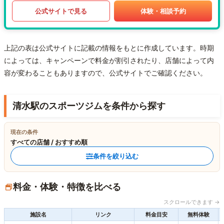
公式サイトで見る
体験・相談予約
上記の表は公式サイトに記載の情報をもとに作成しています。時期
によっては、キャンペーンで料金が割引されたり、店舗によって内
容が変わることもありますので、公式サイトでご確認ください。
清水駅のスポーツジムを条件から探す
現在の条件
すべての店舗 / おすすめ順
条件を絞り込む
料金・体験・特徴を比べる
スクロールできます →
施設名
リンク
料金目安
無料体験