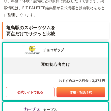
り、料金・体験・設備などの条件で比較したりできます。掲
載情報は、FIT PALETTE編集部が公式情報と独自取材をもと
に整理しています。
亀島駅のスポーツジムを
要点だけでサクッと比較
チョコザップ
運動初心者向け
おすすめコース料金
3,278円
公式サイトで見る
体験・相談予約
カーブス