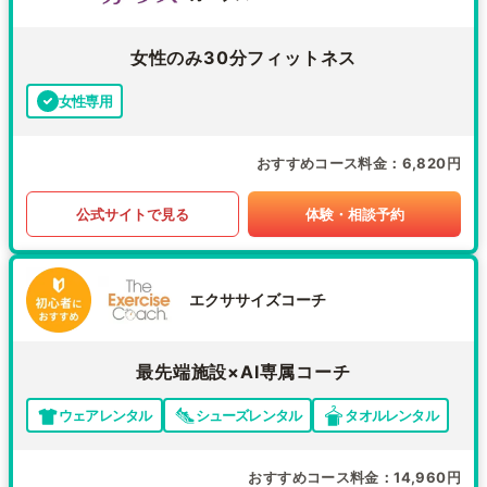
女性のみ30分フィットネス
女性専用
おすすめコース料金
6,820円
公式サイトで見る
体験・相談予約
エクササイズコーチ
最先端施設×AI専属コーチ
ウェアレンタル
シューズレンタル
タオルレンタル
おすすめコース料金
14,960円