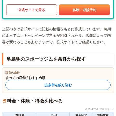
公式サイトで見る
体験・相談予約
上記の表は公式サイトに記載の情報をもとに作成しています。時期
によっては、キャンペーンで料金が割引されたり、店舗によって内
容が変わることもありますので、公式サイトでご確認ください。
亀島駅のスポーツジムを条件から探す
現在の条件
すべての店舗 / おすすめ順
条件を絞り込む
料金・体験・特徴を比べる
スクロールできます →
施設名
リンク
料金目安
無料体験