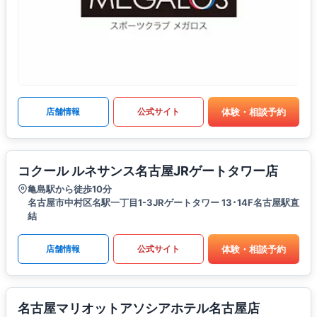
体験・相談予約
店舗情報
公式サイト
コクール ルネサンス名古屋JRゲートタワー店
亀島駅から徒歩10分
名古屋市中村区名駅一丁目1-3JRゲートタワー 13･14F名古屋駅直
結
体験・相談予約
店舗情報
公式サイト
名古屋マリオットアソシアホテル名古屋店