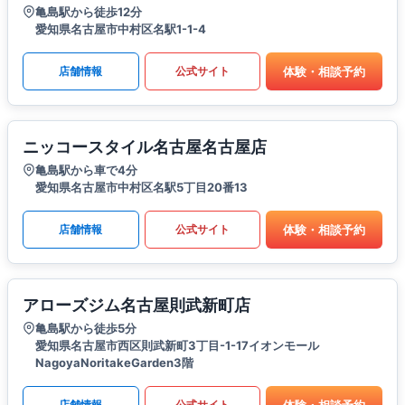
亀島駅から徒歩12分
愛知県名古屋市中村区名駅1-1-4
体験・相談予約
店舗情報
公式サイト
ニッコースタイル名古屋名古屋店
亀島駅から車で4分
愛知県名古屋市中村区名駅5丁目20番13
体験・相談予約
店舗情報
公式サイト
アローズジム名古屋則武新町店
亀島駅から徒歩5分
愛知県名古屋市西区則武新町3丁目-1-17イオンモール
NagoyaNoritakeGarden3階
体験・相談予約
店舗情報
公式サイト