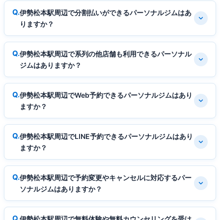
伊勢松本駅周辺で分割払いができるパーソナルジムはあ
りますか？
伊勢松本駅周辺で系列の他店舗も利用できるパーソナル
ジムはありますか？
伊勢松本駅周辺でWeb予約できるパーソナルジムはあり
ますか？
伊勢松本駅周辺でLINE予約できるパーソナルジムはあり
ますか？
伊勢松本駅周辺で予約変更やキャンセルに対応するパー
ソナルジムはありますか？
伊勢松本駅周辺で無料体験や無料カウンセリングを受け