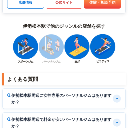
体験・相談予約
店舗情報
公式サイト
伊勢松本駅で他のジャンルの店舗を探す
ピラティス
スポーツジム
パーソナルジム
ヨガ
よくある質問
伊勢松本駅周辺に女性専用のパーソナルジムはあります
か？
伊勢松本駅周辺で料金が安いパーソナルジムはあります
か？