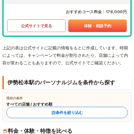
おすすめコース料金
176,000円
公式サイトで見る
体験・相談予約
上記の表は公式サイトに記載の情報をもとに作成しています。時期
によっては、キャンペーンで料金が割引されたり、店舗によって内
容が変わることもありますので、公式サイトでご確認ください。
伊勢松本駅のパーソナルジムを条件から探す
現在の条件
すべての店舗 / おすすめ順
条件を絞り込む
料金・体験・特徴を比べる