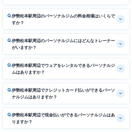
伊勢松本駅周辺のパーソナルジムの料金相場はいくらで
すか？
伊勢松本駅周辺のパーソナルジムにはどんなトレーナー
がいますか？
伊勢松本駅周辺でウェアをレンタルできるパーソナルジ
ムはありますか？
伊勢松本駅周辺でクレジットカード払いができるパーソ
ナルジムはありますか？
伊勢松本駅周辺で現金払いができるパーソナルジムはあ
りますか？