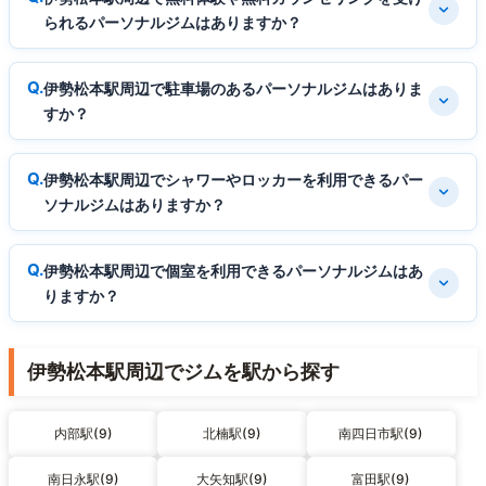
られるパーソナルジムはありますか？
伊勢松本駅周辺で駐車場のあるパーソナルジムはありま
すか？
伊勢松本駅周辺でシャワーやロッカーを利用できるパー
ソナルジムはありますか？
伊勢松本駅周辺で個室を利用できるパーソナルジムはあ
りますか？
伊勢松本駅周辺でジムを駅から探す
内部駅(9)
北楠駅(9)
南四日市駅(9)
南日永駅(9)
大矢知駅(9)
富田駅(9)