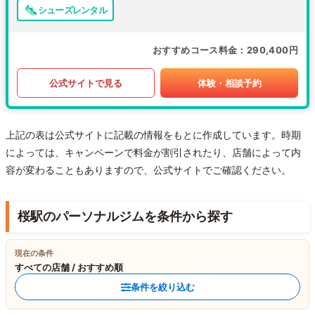
シューズレンタル
おすすめコース料金
290,400円
公式サイトで見る
体験・相談予約
上記の表は公式サイトに記載の情報をもとに作成しています。時期
によっては、キャンペーンで料金が割引されたり、店舗によって内
容が変わることもありますので、公式サイトでご確認ください。
桜駅のパーソナルジムを条件から探す
現在の条件
すべての店舗 / おすすめ順
条件を絞り込む