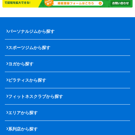
パーソナルジムから探す
スポーツジムから探す
ヨガから探す
ピラティスから探す
フィットネスクラブから探す
エリアから探す
系列店から探す