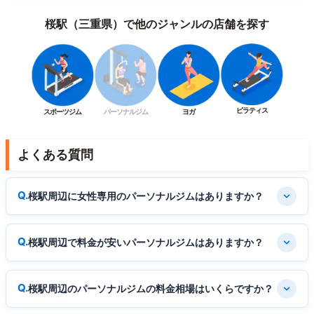
桜駅（三重県）で他のジャンルの店舗を探す
ピラティス
スポーツジム
パーソナルジム
ヨガ
よくある質問
桜駅周辺に女性専用のパーソナルジムはありますか？
桜駅周辺で料金が安いパーソナルジムはありますか？
桜駅周辺のパーソナルジムの料金相場はいくらですか？