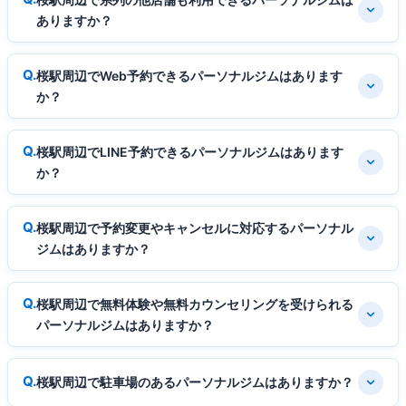
ありますか？
桜駅周辺でWeb予約できるパーソナルジムはあります
か？
桜駅周辺でLINE予約できるパーソナルジムはあります
か？
桜駅周辺で予約変更やキャンセルに対応するパーソナル
ジムはありますか？
桜駅周辺で無料体験や無料カウンセリングを受けられる
パーソナルジムはありますか？
桜駅周辺で駐車場のあるパーソナルジムはありますか？