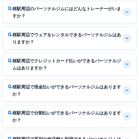
桜駅周辺のパーソナルジムにはどんなトレーナーがいま
すか？
桜駅周辺でウェアをレンタルできるパーソナルジムはあ
りますか？
桜駅周辺でクレジットカード払いができるパーソナルジ
ムはありますか？
桜駅周辺で現金払いができるパーソナルジムはあります
か？
桜駅周辺で分割払いができるパーソナルジムはあります
か？
桜駅周辺で系列の他店舗も利用できるパーソナルジムは