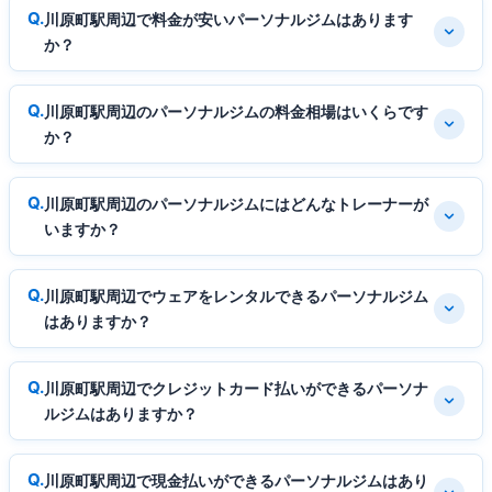
川原町駅周辺で料金が安いパーソナルジムはあります
か？
川原町駅周辺のパーソナルジムの料金相場はいくらです
か？
川原町駅周辺のパーソナルジムにはどんなトレーナーが
いますか？
川原町駅周辺でウェアをレンタルできるパーソナルジム
はありますか？
川原町駅周辺でクレジットカード払いができるパーソナ
ルジムはありますか？
川原町駅周辺で現金払いができるパーソナルジムはあり