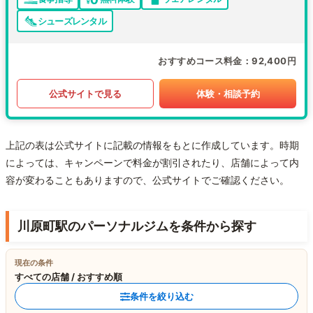
シューズレンタル
おすすめコース料金
92,400円
公式サイトで見る
体験・相談予約
上記の表は公式サイトに記載の情報をもとに作成しています。時期
によっては、キャンペーンで料金が割引されたり、店舗によって内
容が変わることもありますので、公式サイトでご確認ください。
川原町駅のパーソナルジムを条件から探す
現在の条件
すべての店舗 / おすすめ順
条件を絞り込む