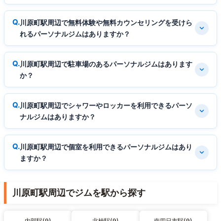
川原町駅周辺で無料体験や無料カウンセリングを受けら
れるパーソナルジムはありますか？
川原町駅周辺で駐車場のあるパーソナルジムはあります
か？
川原町駅周辺でシャワーやロッカーを利用できるパーソ
ナルジムはありますか？
川原町駅周辺で個室を利用できるパーソナルジムはあり
ますか？
川原町駅周辺でジムを駅から探す
内部駅(9)
北楠駅(9)
南四日市駅(9)