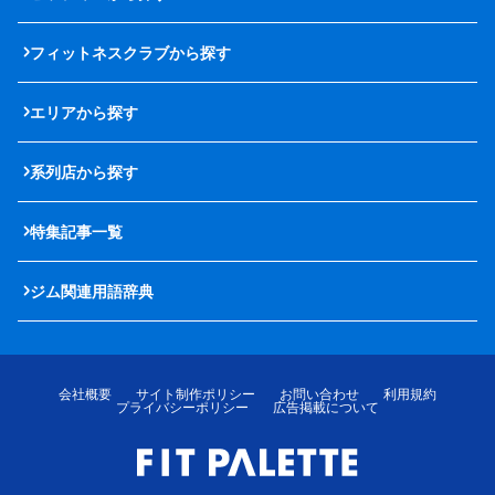
フィットネスクラブから探す
エリアから探す
系列店から探す
特集記事一覧
ジム関連用語辞典
会社概要
サイト制作ポリシー
お問い合わせ
利用規約
プライバシーポリシー
広告掲載について