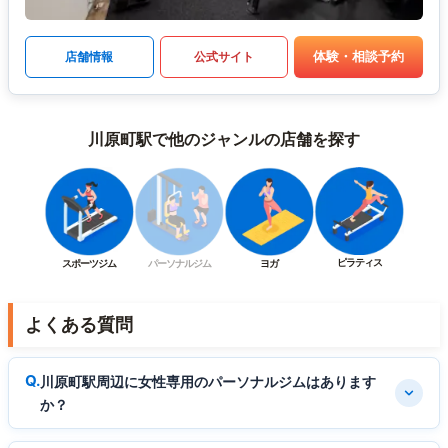
体験・相談予約
店舗情報
公式サイト
川原町駅で他のジャンルの店舗を探す
ピラティス
スポーツジム
パーソナルジム
ヨガ
よくある質問
川原町駅周辺に女性専用のパーソナルジムはあります
か？