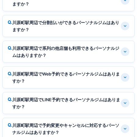
ますか？
川原町駅周辺で分割払いができるパーソナルジムはあり
ますか？
川原町駅周辺で系列の他店舗も利用できるパーソナルジ
ムはありますか？
川原町駅周辺でWeb予約できるパーソナルジムはありま
すか？
川原町駅周辺でLINE予約できるパーソナルジムはありま
すか？
川原町駅周辺で予約変更やキャンセルに対応するパーソ
ナルジムはありますか？