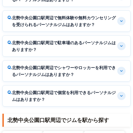
北勢中央公園口駅周辺で無料体験や無料カウンセリング
を受けられるパーソナルジムはありますか？
北勢中央公園口駅周辺で駐車場のあるパーソナルジムは
ありますか？
北勢中央公園口駅周辺でシャワーやロッカーを利用でき
るパーソナルジムはありますか？
北勢中央公園口駅周辺で個室を利用できるパーソナルジ
ムはありますか？
北勢中央公園口駅周辺でジムを駅から探す