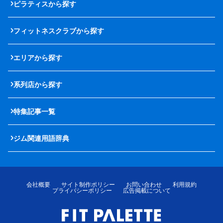
ピラティスから探す
フィットネスクラブから探す
エリアから探す
系列店から探す
特集記事一覧
ジム関連用語辞典
会社概要
サイト制作ポリシー
お問い合わせ
利用規約
プライバシーポリシー
広告掲載について