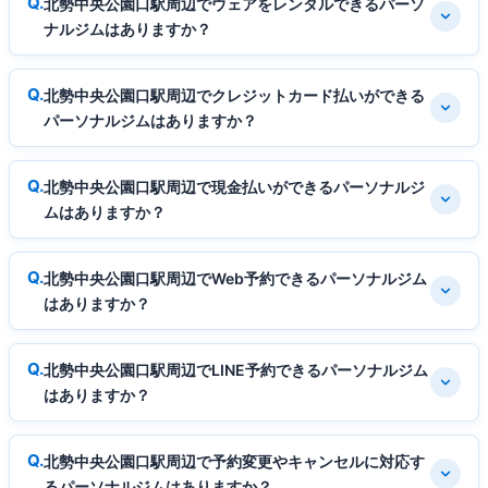
北勢中央公園口駅周辺でウェアをレンタルできるパーソ
ナルジムはありますか？
北勢中央公園口駅周辺でクレジットカード払いができる
パーソナルジムはありますか？
北勢中央公園口駅周辺で現金払いができるパーソナルジ
ムはありますか？
北勢中央公園口駅周辺でWeb予約できるパーソナルジム
はありますか？
北勢中央公園口駅周辺でLINE予約できるパーソナルジム
はありますか？
北勢中央公園口駅周辺で予約変更やキャンセルに対応す
るパーソナルジムはありますか？