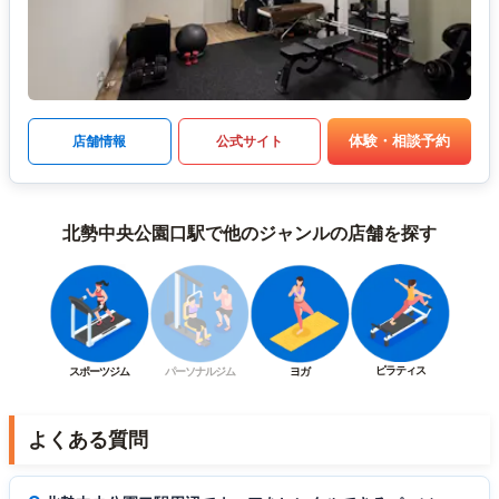
体験・相談予約
店舗情報
公式サイト
北勢中央公園口駅で他のジャンルの店舗を探す
ピラティス
スポーツジム
パーソナルジム
ヨガ
よくある質問