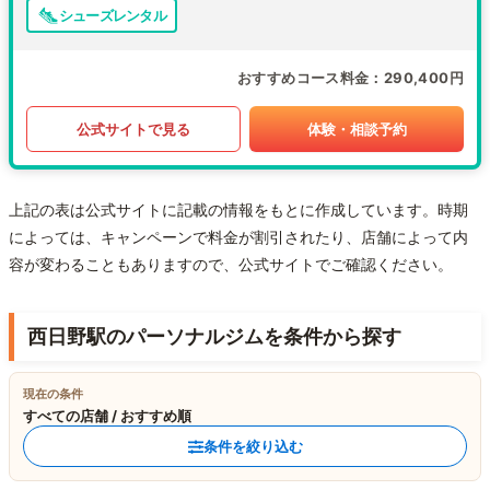
シューズレンタル
おすすめコース料金
290,400円
公式サイトで見る
体験・相談予約
上記の表は公式サイトに記載の情報をもとに作成しています。時期
によっては、キャンペーンで料金が割引されたり、店舗によって内
容が変わることもありますので、公式サイトでご確認ください。
西日野駅のパーソナルジムを条件から探す
現在の条件
すべての店舗 / おすすめ順
条件を絞り込む