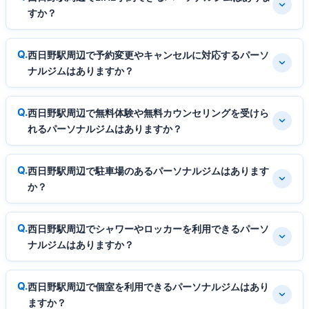
すか？
西日野駅周辺で予約変更やキャンセルに対応するパーソ
ナルジムはありますか？
西日野駅周辺で無料体験や無料カウンセリングを受けら
れるパーソナルジムはありますか？
西日野駅周辺で駐車場のあるパーソナルジムはあります
か？
西日野駅周辺でシャワーやロッカーを利用できるパーソ
ナルジムはありますか？
西日野駅周辺で個室を利用できるパーソナルジムはあり
ますか？