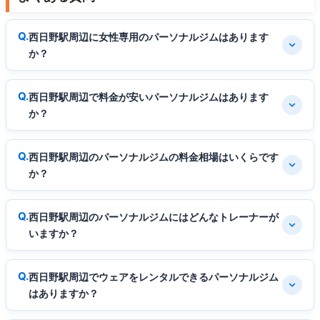
西日野駅周辺に女性専用のパーソナルジムはあります
か？
西日野駅周辺で料金が安いパーソナルジムはあります
か？
西日野駅周辺のパーソナルジムの料金相場はいくらです
か？
西日野駅周辺のパーソナルジムにはどんなトレーナーが
いますか？
西日野駅周辺でウェアをレンタルできるパーソナルジム
はありますか？