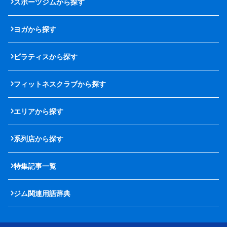
スポーツジムから探す
ヨガから探す
ピラティスから探す
フィットネスクラブから探す
エリアから探す
系列店から探す
特集記事一覧
ジム関連用語辞典