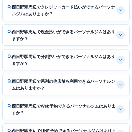
西日野駅周辺でクレジットカード払いができるパーソナ
ルジムはありますか？
西日野駅周辺で現金払いができるパーソナルジムはあり
ますか？
西日野駅周辺で分割払いができるパーソナルジムはあり
ますか？
西日野駅周辺で系列の他店舗も利用できるパーソナルジ
ムはありますか？
西日野駅周辺でWeb予約できるパーソナルジムはありま
すか？
西日野駅周辺でLINE予約できるパーソナルジムはありま