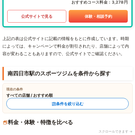
おすすめコース料金
3,278円
公式サイトで見る
体験・相談予約
上記の表は公式サイトに記載の情報をもとに作成しています。時期
によっては、キャンペーンで料金が割引されたり、店舗によって内
容が変わることもありますので、公式サイトでご確認ください。
南四日市駅のスポーツジムを条件から探す
現在の条件
すべての店舗 / おすすめ順
条件を絞り込む
料金・体験・特徴を比べる
スクロールできます →