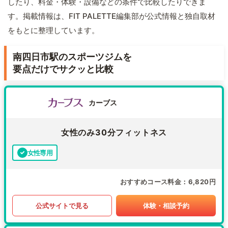
したり、料金・体験・設備などの条件で比較したりできま
す。掲載情報は、FIT PALETTE編集部が公式情報と独自取材
をもとに整理しています。
南四日市駅のスポーツジムを
要点だけでサクッと比較
カーブス
女性のみ30分フィットネス
女性専用
おすすめコース料金
6,820円
公式サイトで見る
体験・相談予約