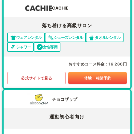
CACHIE
落ち着ける高級サロン
ウェアレンタル
シューズレンタル
タオルレンタル
シャワー
女性専用
おすすめコース料金
16,280円
公式サイトで見る
体験・相談予約
チョコザップ
運動初心者向け