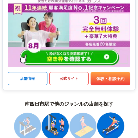
体験・相談予約
店舗情報
公式サイト
南四日市駅で他のジャンルの店舗を探す