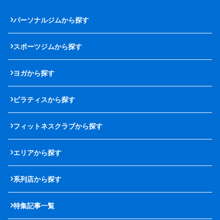
パーソナルジムから探す
スポーツジムから探す
ヨガから探す
ピラティスから探す
フィットネスクラブから探す
エリアから探す
系列店から探す
特集記事一覧