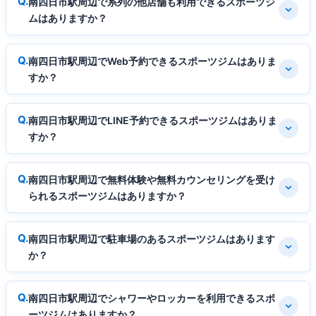
南四日市駅周辺で系列の他店舗も利用できるスポーツジ
ムはありますか？
南四日市駅周辺でWeb予約できるスポーツジムはありま
すか？
南四日市駅周辺でLINE予約できるスポーツジムはありま
すか？
南四日市駅周辺で無料体験や無料カウンセリングを受け
られるスポーツジムはありますか？
南四日市駅周辺で駐車場のあるスポーツジムはあります
か？
南四日市駅周辺でシャワーやロッカーを利用できるスポ
ーツジムはありますか？