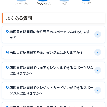
ピラティス
スポーツジム
パーソナルジム
ヨガ
よくある質問
南四日市駅周辺に女性専用のスポーツジムはあります
か？
南四日市駅周辺で料金が安いジムはありますか？
南四日市駅周辺でウェアをレンタルできるスポーツジム
はありますか？
南四日市駅周辺でクレジットカード払いができるスポー
ツジムはありますか？