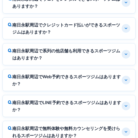
ありますか？
南日永駅周辺でクレジットカード払いができるスポーツ
ジムはありますか？
南日永駅周辺で系列の他店舗も利用できるスポーツジム
はありますか？
南日永駅周辺でWeb予約できるスポーツジムはあります
か？
南日永駅周辺でLINE予約できるスポーツジムはあります
か？
南日永駅周辺で無料体験や無料カウンセリングを受けら
れるスポーツジムはありますか？