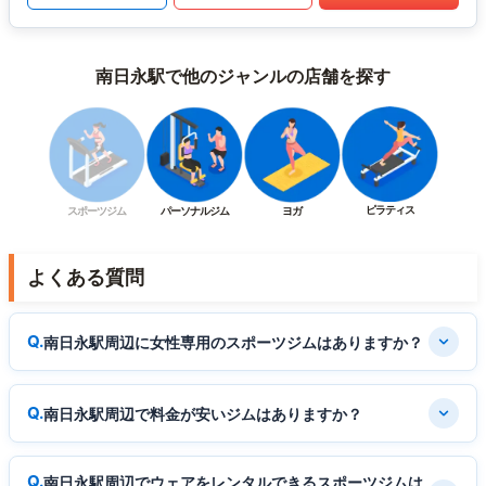
南日永駅で他のジャンルの店舗を探す
ピラティス
スポーツジム
パーソナルジム
ヨガ
よくある質問
南日永駅周辺に女性専用のスポーツジムはありますか？
南日永駅周辺で料金が安いジムはありますか？
南日永駅周辺でウェアをレンタルできるスポーツジムは