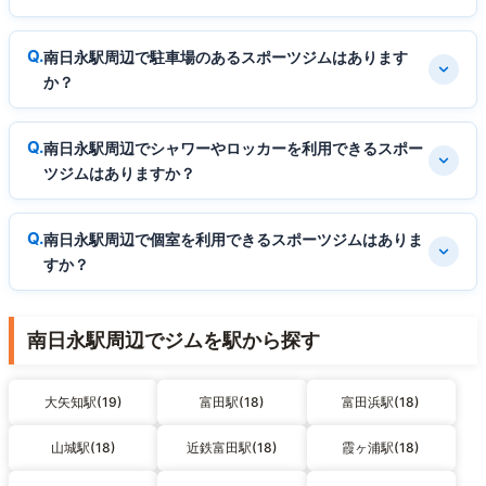
南日永駅周辺で駐車場のあるスポーツジムはあります
か？
南日永駅周辺でシャワーやロッカーを利用できるスポー
ツジムはありますか？
南日永駅周辺で個室を利用できるスポーツジムはありま
すか？
南日永駅周辺でジムを駅から探す
大矢知駅(19)
富田駅(18)
富田浜駅(18)
山城駅(18)
近鉄富田駅(18)
霞ヶ浦駅(18)