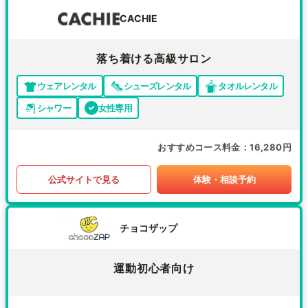
CACHIE
落ち着ける高級サロン
ウェアレンタル
シューズレンタル
タオルレンタル
シャワー
女性専用
おすすめコース料金
16,280円
公式サイトで見る
体験・相談予約
チョコザップ
運動初心者向け