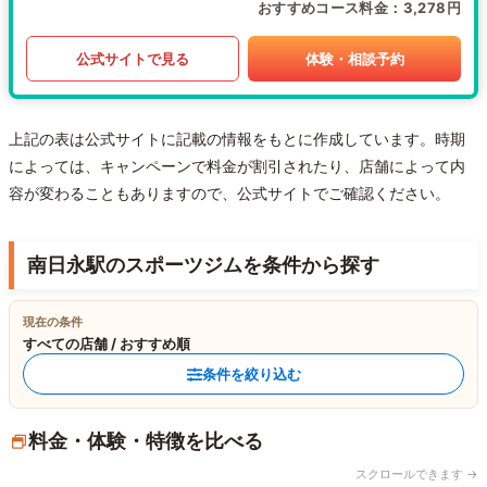
おすすめコース料金
3,278円
公式サイトで見る
体験・相談予約
上記の表は公式サイトに記載の情報をもとに作成しています。時期
によっては、キャンペーンで料金が割引されたり、店舗によって内
容が変わることもありますので、公式サイトでご確認ください。
南日永駅のスポーツジムを条件から探す
現在の条件
すべての店舗 / おすすめ順
条件を絞り込む
料金・体験・特徴を比べる
スクロールできます →