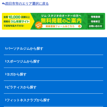
四日市市のエリア選択に戻る
パーソナルジムから探す
スポーツジムから探す
ヨガから探す
ピラティスから探す
フィットネスクラブから探す