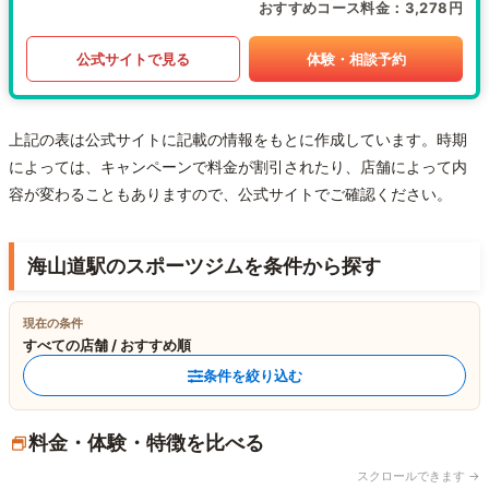
おすすめコース料金
3,278円
公式サイトで見る
体験・相談予約
上記の表は公式サイトに記載の情報をもとに作成しています。時期
によっては、キャンペーンで料金が割引されたり、店舗によって内
容が変わることもありますので、公式サイトでご確認ください。
海山道駅のスポーツジムを条件から探す
現在の条件
すべての店舗 / おすすめ順
条件を絞り込む
料金・体験・特徴を比べる
スクロールできます →