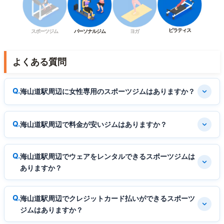
ピラティス
スポーツジム
パーソナルジム
ヨガ
よくある質問
海山道駅周辺に女性専用のスポーツジムはありますか？
海山道駅周辺で料金が安いジムはありますか？
海山道駅周辺でウェアをレンタルできるスポーツジムは
ありますか？
海山道駅周辺でクレジットカード払いができるスポーツ
ジムはありますか？