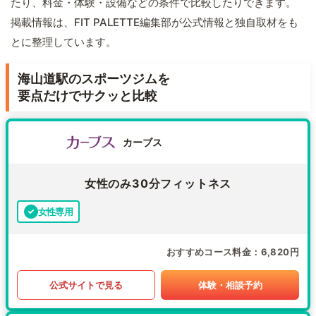
たり、料金・体験・設備などの条件で比較したりできます。
掲載情報は、FIT PALETTE編集部が公式情報と独自取材をも
とに整理しています。
海山道駅のスポーツジムを
要点だけでサクッと比較
カーブス
女性のみ30分フィットネス
女性専用
おすすめコース料金
6,820円
公式サイトで見る
体験・相談予約