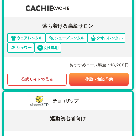
CACHIE
落ち着ける高級サロン
ウェアレンタル
シューズレンタル
タオルレンタル
シャワー
女性専用
おすすめコース料金
16,280円
公式サイトで見る
体験・相談予約
チョコザップ
運動初心者向け