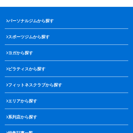
パーソナルジムから探す
スポーツジムから探す
ヨガから探す
ピラティスから探す
フィットネスクラブから探す
エリアから探す
系列店から探す
特集記事一覧