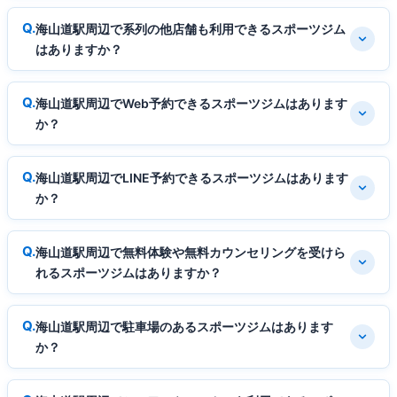
海山道駅周辺で系列の他店舗も利用できるスポーツジム
はありますか？
海山道駅周辺でWeb予約できるスポーツジムはあります
か？
海山道駅周辺でLINE予約できるスポーツジムはあります
か？
海山道駅周辺で無料体験や無料カウンセリングを受けら
れるスポーツジムはありますか？
海山道駅周辺で駐車場のあるスポーツジムはあります
か？