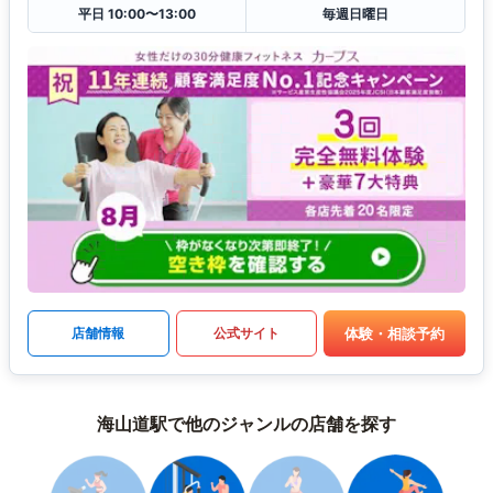
平日 10:00〜13:00
毎週日曜日
体験・相談予約
店舗情報
公式サイト
海山道駅で他のジャンルの店舗を探す