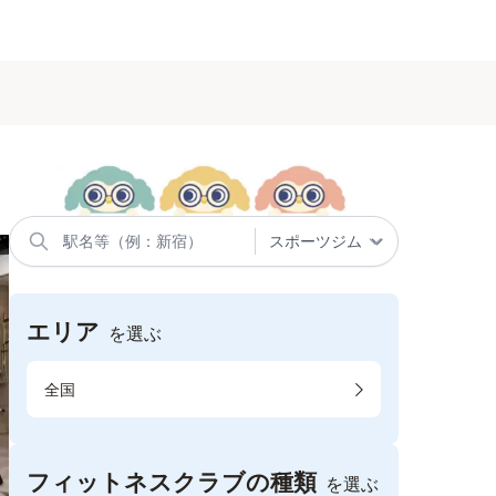
エリア
を選ぶ
全国
フィットネスクラブの種類
を選ぶ