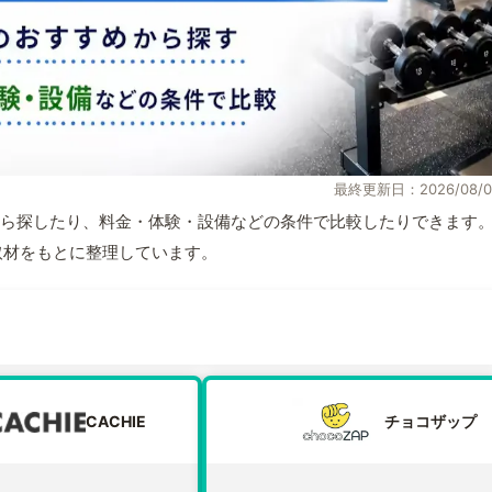
最終更新日：2026/08/0
ら探したり、料金・体験・設備などの条件で比較したりできます
自取材をもとに整理しています。
CACHIE
チョコザップ