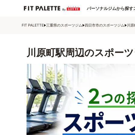
パーソナルジムから探す
FIT PALETTE
三重県のスポーツジム
四日市市のスポーツジム
川原
川原町駅周辺のスポーツ