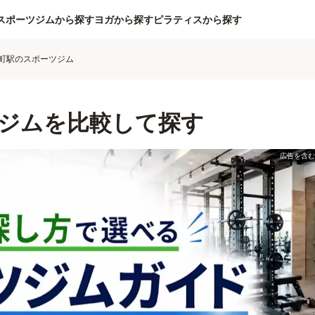
スポーツジムから探す
ヨガから探す
ピラティスから探す
町駅のスポーツジム
ジムを比較して探す