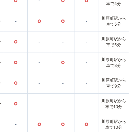
○
-
○
○
車で4分
川原町駅から
〜
-
○
○
-
車で5分
川原町駅から
〜
○
-
-
-
車で5分
川原町駅から
〜
○
-
○
-
車で8分
川原町駅から
〜
○
-
-
-
車で9分
川原町駅から
〜
○
-
-
-
車で10分
川原町駅から
〜
-
○
○
○
車で10分