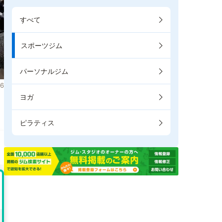
すべて
スポーツジム
パーソナルジム
6
ヨガ
。
ピラティス