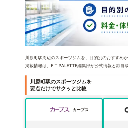
川原町駅周辺のスポーツジムを、目的別のおすすめか
掲載情報は、FIT PALETTE編集部が公式情報と独
川原町駅のスポーツジムを
要点だけでサクッと比較
カーブス