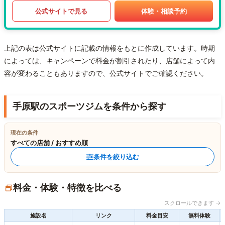
公式サイトで見る
体験・相談予約
上記の表は公式サイトに記載の情報をもとに作成しています。時期
によっては、キャンペーンで料金が割引されたり、店舗によって内
容が変わることもありますので、公式サイトでご確認ください。
手原駅のスポーツジムを条件から探す
現在の条件
すべての店舗 / おすすめ順
条件を絞り込む
料金・体験・特徴を比べる
スクロールできます →
施設名
リンク
料金目安
無料体験