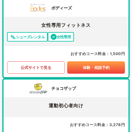
ボディーズ
女性専用フィットネス
シューズレンタル
女性専用
おすすめコース料金
1,500円
公式サイトで見る
体験・相談予約
チョコザップ
運動初心者向け
おすすめコース料金
3,278円