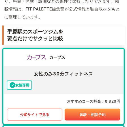
り、料金・体験・設備などの条件で比較したりできます。掲
載情報は、FIT PALETTE編集部が公式情報と独自取材をもと
に整理しています。
手原駅のスポーツジムを
要点だけでサクッと比較
カーブス
女性のみ30分フィットネス
女性専用
おすすめコース料金
6,820円
公式サイトで見る
体験・相談予約