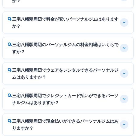
か？
三宅八幡駅周辺で料金が安いパーソナルジムはあります
か？
三宅八幡駅周辺のパーソナルジムの料金相場はいくらで
すか？
三宅八幡駅周辺でウェアをレンタルできるパーソナルジ
ムはありますか？
三宅八幡駅周辺でクレジットカード払いができるパーソ
ナルジムはありますか？
三宅八幡駅周辺で現金払いができるパーソナルジムはあ
りますか？