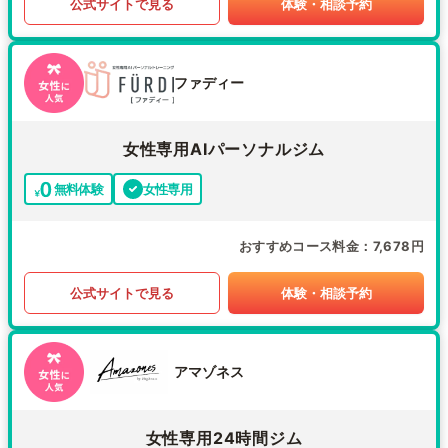
公式サイトで見る
体験・相談予約
ファディー
女性専用AIパーソナルジム
無料体験
女性専用
おすすめコース料金
7,678円
公式サイトで見る
体験・相談予約
アマゾネス
女性専用24時間ジム