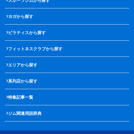
スポーツジムから探す
ヨガから探す
ピラティスから探す
フィットネスクラブから探す
エリアから探す
系列店から探す
特集記事一覧
ジム関連用語辞典