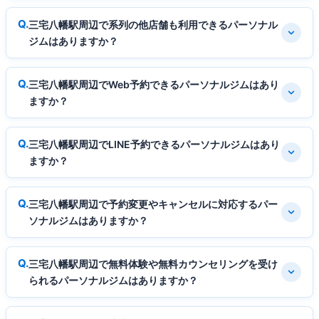
三宅八幡駅周辺で系列の他店舗も利用できるパーソナル
ジムはありますか？
三宅八幡駅周辺でWeb予約できるパーソナルジムはあり
ますか？
三宅八幡駅周辺でLINE予約できるパーソナルジムはあり
ますか？
三宅八幡駅周辺で予約変更やキャンセルに対応するパー
ソナルジムはありますか？
三宅八幡駅周辺で無料体験や無料カウンセリングを受け
られるパーソナルジムはありますか？