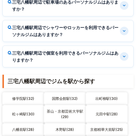
三宅八幡駅周辺で駐車場のあるパーソナルジムはありま
すか？
三宅八幡駅周辺でシャワーやロッカーを利用できるパー
ソナルジムはありますか？
三宅八幡駅周辺で個室を利用できるパーソナルジムはあ
りますか？
三宅八幡駅周辺でジムを駅から探す
修学院駅(32)
国際会館駅(32)
出町柳駅(30)
茶山・京都芸術大学駅
松ヶ崎駅(30)
元田中駅(28)
(29)
八幡前駅(28)
木野駅(28)
京都精華大前駅(25)