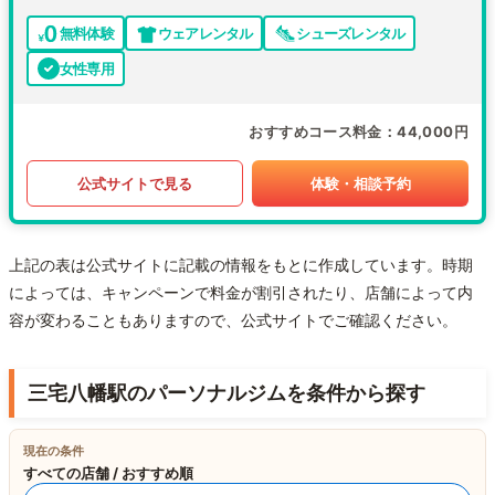
無料体験
ウェアレンタル
シューズレンタル
女性専用
おすすめコース料金
44,000円
公式サイトで見る
体験・相談予約
上記の表は公式サイトに記載の情報をもとに作成しています。時期
によっては、キャンペーンで料金が割引されたり、店舗によって内
容が変わることもありますので、公式サイトでご確認ください。
三宅八幡駅のパーソナルジムを条件から探す
現在の条件
すべての店舗 / おすすめ順