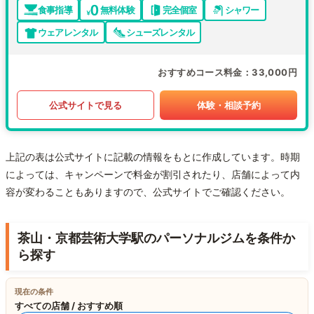
食事指導
無料体験
完全個室
シャワー
ウェアレンタル
シューズレンタル
おすすめコース料金
33,000円
公式サイトで見る
体験・相談予約
上記の表は公式サイトに記載の情報をもとに作成しています。時期
によっては、キャンペーンで料金が割引されたり、店舗によって内
容が変わることもありますので、公式サイトでご確認ください。
茶山・京都芸術大学駅のパーソナルジムを条件か
ら探す
現在の条件
すべての店舗 / おすすめ順