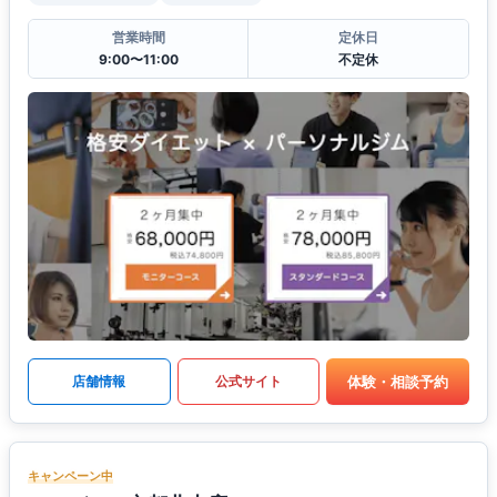
営業時間
定休日
9:00〜11:00
不定休
体験・相談予約
店舗情報
公式サイト
キャンペーン中