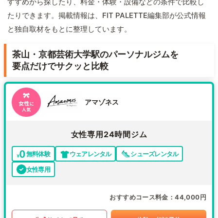
すすめから探したり、料金・体験・設備などの条件で比較し
たりできます。掲載情報は、FIT PALETTE編集部が公式情報
と独自取材をもとに整理しています。
茶山・京都芸術大学駅のパーソナルジムを
要点だけでサクッと比較
アマゾネス
女性専用24時間ジム
無料体験
ウェアレンタル
シューズレンタル
女性専用
おすすめコース料金
44,000円