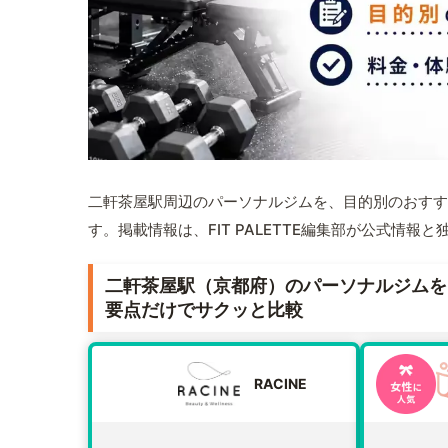
二軒茶屋駅周辺のパーソナルジムを、目的別のおすす
す。掲載情報は、FIT PALETTE編集部が公式情
二軒茶屋駅（京都府）のパーソナルジムを
要点だけでサクッと比較
RACINE