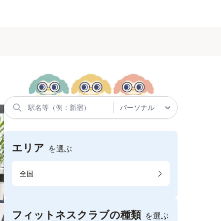
エリア
を選ぶ
全国
フィットネスクラブの種類
を選ぶ