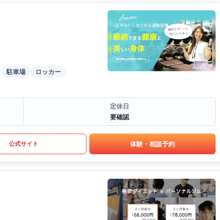
駐車場
ロッカー
定休日
要確認
体験・相談予約
公式サイト