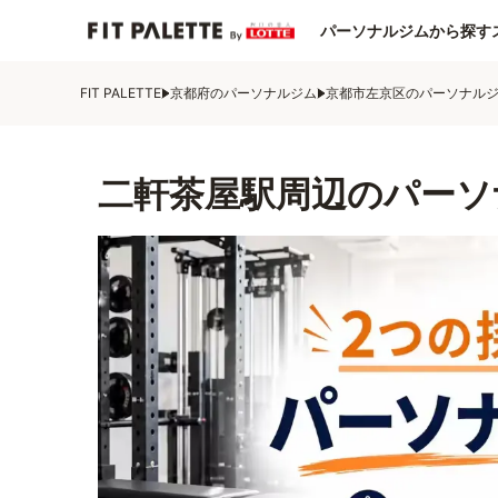
パーソナルジムから探す
FIT PALETTE
京都府のパーソナルジム
京都市左京区のパーソナル
二軒茶屋駅周辺のパーソ