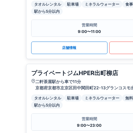
タオルレンタル
駐車場
ミネラルウォーター
食事
駅から5分以内
営業時間
9:00〜11:00
店舗情報
プライベートジムHPER出町柳店
二軒茶屋駅から車で11分
京都府京都市左京区田中関田町22-13グランコスモ
タオルレンタル
駐車場
ミネラルウォーター
無料
駅から5分以内
営業時間
9:00〜23:00