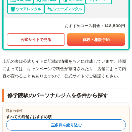
ウェアレンタル
シューズレンタル
おすすめコース料金
148,500円
公式サイトで見る
体験・相談予約
上記の表は公式サイトに記載の情報をもとに作成しています。時期
によっては、キャンペーンで料金が割引されたり、店舗によって内
容が変わることもありますので、公式サイトでご確認ください。
修学院駅のパーソナルジムを条件から探す
現在の条件
すべての店舗 / おすすめ順
条件を絞り込む