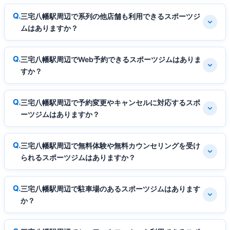
三宅八幡駅周辺で系列の他店舗も利用できるスポーツジ
ムはありますか？
三宅八幡駅周辺でWeb予約できるスポーツジムはありま
すか？
三宅八幡駅周辺で予約変更やキャンセルに対応するスポ
ーツジムはありますか？
三宅八幡駅周辺で無料体験や無料カウンセリングを受け
られるスポーツジムはありますか？
三宅八幡駅周辺で駐車場のあるスポーツジムはあります
か？