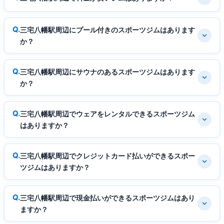
三宅八幡駅周辺にプール付きのスポーツジムはあります
か？
三宅八幡駅周辺にサウナのあるスポーツジムはあります
か？
三宅八幡駅周辺でウェアをレンタルできるスポーツジム
はありますか？
三宅八幡駅周辺でクレジットカード払いができるスポー
ツジムはありますか？
三宅八幡駅周辺で現金払いができるスポーツジムはあり
ますか？