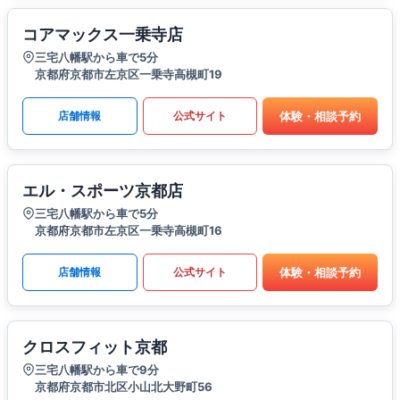
コアマックス一乗寺店
三宅八幡駅から車で5分
京都府京都市左京区一乗寺高槻町19
体験・相談予約
店舗情報
公式サイト
エル・スポーツ京都店
三宅八幡駅から車で5分
京都府京都市左京区一乗寺高槻町16
体験・相談予約
店舗情報
公式サイト
クロスフィット京都
三宅八幡駅から車で9分
京都府京都市北区小山北大野町56