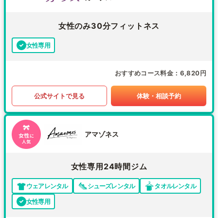
女性のみ30分フィットネス
女性専用
おすすめコース料金
6,820円
公式サイトで見る
体験・相談予約
アマゾネス
女性専用24時間ジム
ウェアレンタル
シューズレンタル
タオルレンタル
女性専用