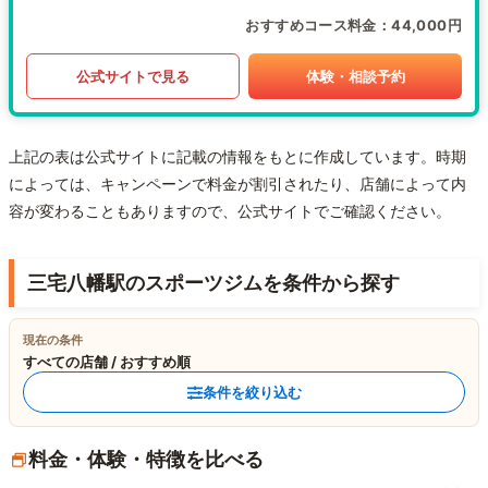
おすすめコース料金
44,000円
公式サイトで見る
体験・相談予約
上記の表は公式サイトに記載の情報をもとに作成しています。時期
によっては、キャンペーンで料金が割引されたり、店舗によって内
容が変わることもありますので、公式サイトでご確認ください。
三宅八幡駅のスポーツジムを条件から探す
現在の条件
すべての店舗 / おすすめ順
条件を絞り込む
料金・体験・特徴を比べる