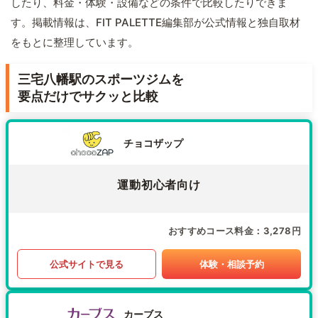
したり、料金・体験・設備などの条件で比較したりできま
す。掲載情報は、FIT PALETTE編集部が公式情報と独自取材
をもとに整理しています。
三宅八幡駅のスポーツジムを
要点だけでサクッと比較
チョコザップ
運動初心者向け
おすすめコース料金
3,278円
公式サイトで見る
体験・相談予約
カーブス